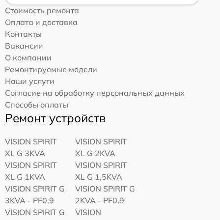
Стоимость ремонта
Оплата и доставка
Контакты
Вакансии
О компании
Ремонтируемые модели
Наши услуги
Согласие на обработку персональных данных
Способы оплаты
Ремонт устройств
VISION SPIRIT
VISION SPIRIT
XL G 3KVA
XL G 2KVA
VISION SPIRIT
VISION SPIRIT
XL G 1KVA
XL G 1,5KVA
VISION SPIRIT G
VISION SPIRIT G
3KVA - PF0,9
2KVA - PF0,9
VISION SPIRIT G
VISION