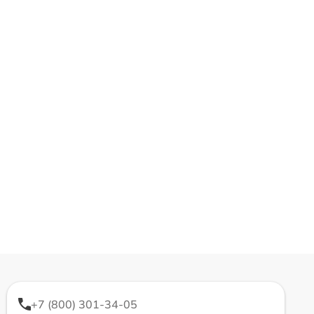
+7 (800) 301-34-05