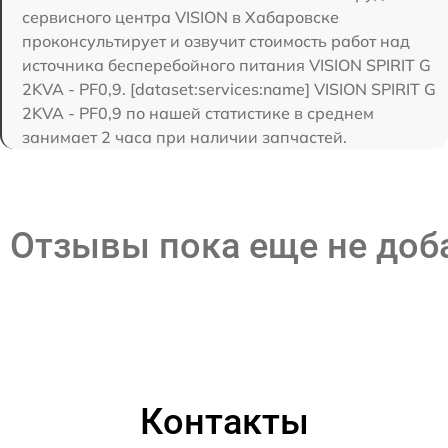
сервисного центра VISION в Хабаровске
проконсультирует и озвучит стоимость работ над
источника бесперебойного питания VISION SPIRIT G
2KVA - PF0,9. [dataset:services:name] VISION SPIRIT G
2KVA - PF0,9 по нашей статистике в среднем
занимает 2 часа при наличии запчастей.
Отзывы пока еще не до
Контакты