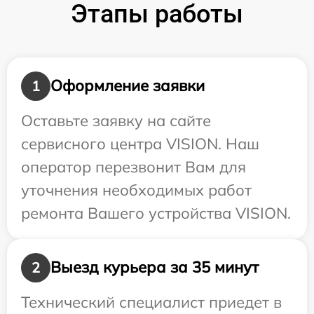
Этапы работы
Оформление заявки
1
Оставьте заявку на сайте
сервисного центра VISION. Наш
оператор перезвонит Вам для
уточнения необходимых работ
ремонта Вашего устройства VISION.
Выезд курьера за 35 минут
2
Технический специалист приедет в