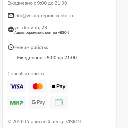
Ежедневно с 9:00 до 21:00
info@vision-repair-center.ru
ул. Ленина, 23
Адрес сервисного центра VISION
Режим работы:
Ежедневно с 9:00 до 21:00
Способы оплаты
© 2026 Сервисный центр VISION