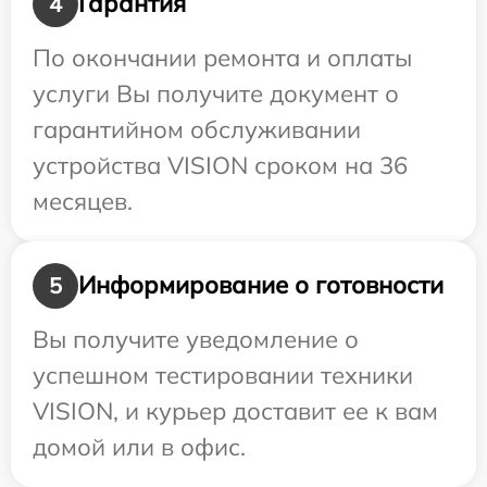
Гарантия
4
По окончании ремонта и оплаты
услуги Вы получите документ о
гарантийном обслуживании
устройства VISION сроком на 36
месяцев.
Информирование о готовности
5
Вы получите уведомление о
успешном тестировании техники
VISION, и курьер доставит ее к вам
домой или в офис.