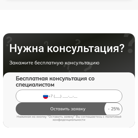
Нужна консультация?
Закажите бесплатную консультацию
Бесплатная консультация со
специалистом
Оставить заявку
Нажимая на кнопку "Оставить заявку" Вы соглашаетесь c
политикой
конфиденциальности