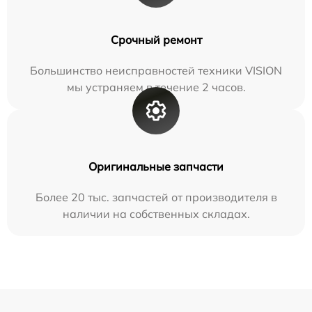
Срочный ремонт
Большинство неисправностей техники VISION
мы устраняем в течение 2 часов.
Оригинальные запчасти
Более 20 тыс. запчастей от производителя в
наличии на собственных складах.