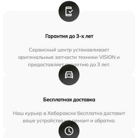
Гарантия до 3-х лет
Сервисный центр устанавливает
оригинальные запчасти техники VISION и
предоставляет гарантию до 3 лет.
Бесплатная доставка
Наш курьер в Хабаровске бесплатно доставит
ваше устройство на ремонт и обратно.