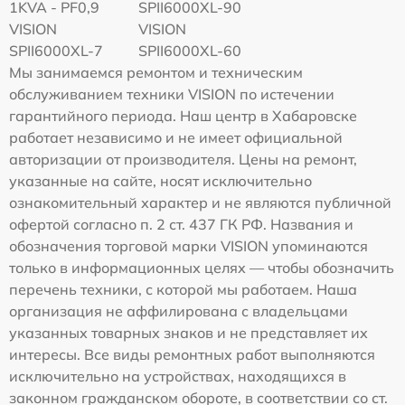
1KVA - PF0,9
SPII6000XL-90
VISION
VISION
SPII6000XL-7
SPII6000XL-60
Мы занимаемся ремонтом и техническим
обслуживанием техники VISION по истечении
гарантийного периода. Наш центр в Хабаровске
работает независимо и не имеет официальной
авторизации от производителя. Цены на ремонт,
указанные на сайте, носят исключительно
ознакомительный характер и не являются публичной
офертой согласно п. 2 ст. 437 ГК РФ. Названия и
обозначения торговой марки VISION упоминаются
только в информационных целях — чтобы обозначить
перечень техники, с которой мы работаем. Наша
организация не аффилирована с владельцами
указанных товарных знаков и не представляет их
интересы. Все виды ремонтных работ выполняются
исключительно на устройствах, находящихся в
законном гражданском обороте, в соответствии со ст.