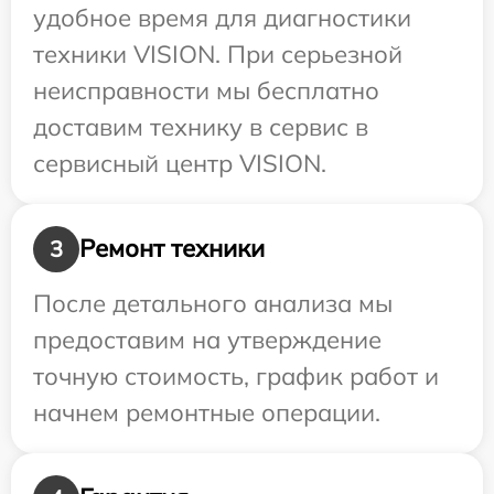
удобное время для диагностики
техники VISION. При серьезной
неисправности мы бесплатно
доставим технику в сервис в
сервисный центр VISION.
Ремонт техники
3
После детального анализа мы
предоставим на утверждение
точную стоимость, график работ и
начнем ремонтные операции.