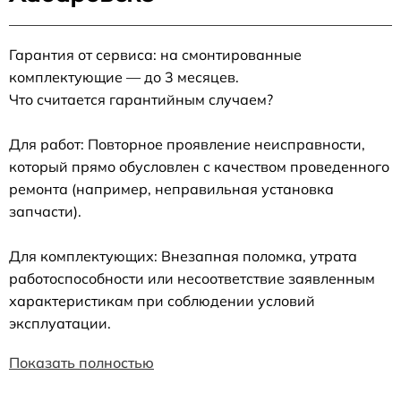
Гарантия от сервиса: на смонтированные
комплектующие — до 3 месяцев.
Что считается гарантийным случаем?
Для работ: Повторное проявление неисправности,
который прямо обусловлен с качеством проведенного
ремонта (например, неправильная установка
запчасти).
Для комплектующих: Внезапная поломка, утрата
работоспособности или несоответствие заявленным
характеристикам при соблюдении условий
эксплуатации.
Показать полностью