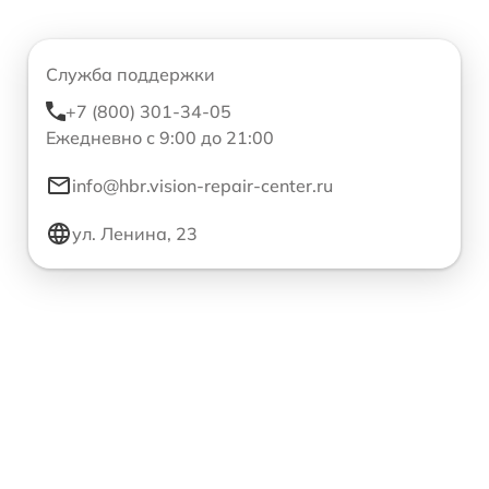
Служба поддержки
+7 (800) 301-34-05
Ежедневно с 9:00 до 21:00
info@hbr.vision-repair-center.ru
ул. Ленина, 23