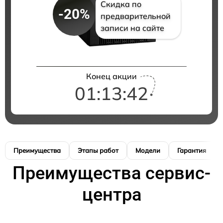
Скидка по
-20%
предварительной
записи на сайте
Конец акции
01:13:41
Преимущества
Этапы работ
Модели
Гарантия
Преимущества сервис-
центра