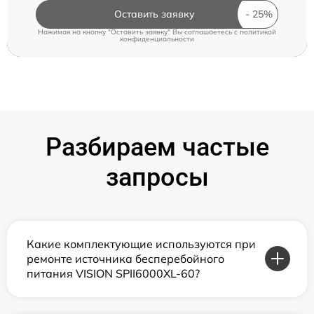
Оставить заявку
Нажимая на кнопку "Оставить заявку" Вы соглашаетесь c
политикой
конфиденциальности
Разбираем частые
запросы
Какие комплектующие используются при
ремонте источника бесперебойного
питания VISION SPII6000XL-60?