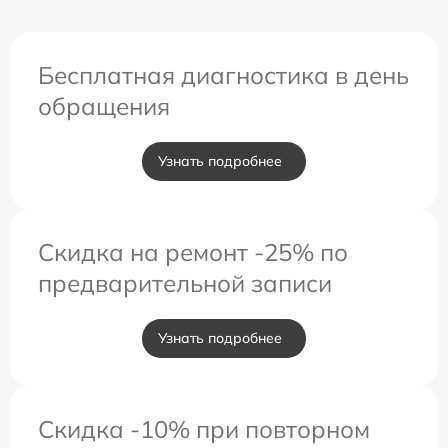
Бесплатная диагностика в день
обращения
Узнать подробнее
Скидка на ремонт -25% по
предварительной записи
Узнать подробнее
Скидка -10% при повторном