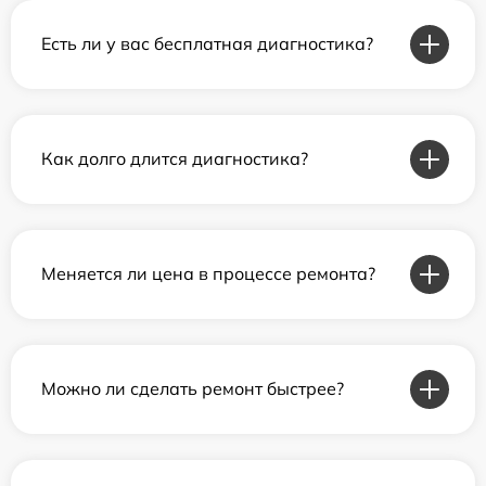
Есть ли у вас бесплатная диагностика?
Как долго длится диагностика?
Меняется ли цена в процессе ремонта?
Можно ли сделать ремонт быстрее?