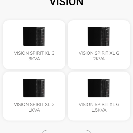
VISION
VISION SPIRIT XL G
VISION SPIRIT XL G
3KVA
2KVA
VISION SPIRIT XL G
VISION SPIRIT XL G
1KVA
1,5KVA