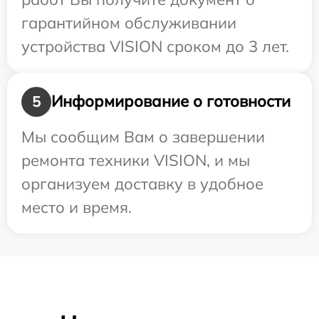
гарантийном обслуживании
устройства VISION сроком до 3 лет.
Информирование о готовности
5
Мы сообщим Вам о завершении
ремонта техники VISION, и мы
организуем доставку в удобное
место и время.