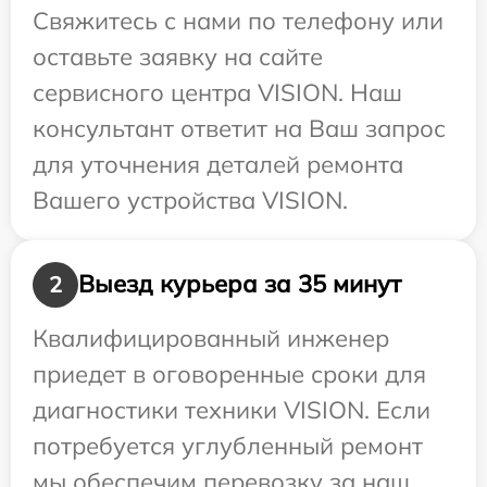
Свяжитесь с нами по телефону или
оставьте заявку на сайте
сервисного центра VISION. Наш
консультант ответит на Ваш запрос
для уточнения деталей ремонта
Вашего устройства VISION.
Выезд курьера за 35 минут
2
Квалифицированный инженер
приедет в оговоренные сроки для
диагностики техники VISION. Если
потребуется углубленный ремонт
мы обеспечим перевозку за наш