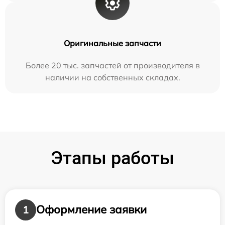
Оригинальные запчасти
Более 20 тыс. запчастей от производителя в
наличии на собственных складах.
Этапы работы
Оформление заявки
1