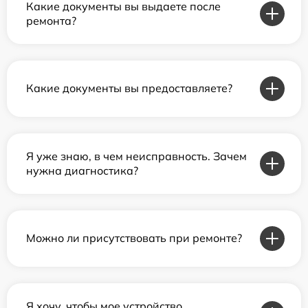
Какие документы вы выдаете после
ремонта?
Какие документы вы предоставляете?
Я уже знаю, в чем неисправность. Зачем
нужна диагностика?
Можно ли присутствовать при ремонте?
Я хочу, чтобы мое устройство