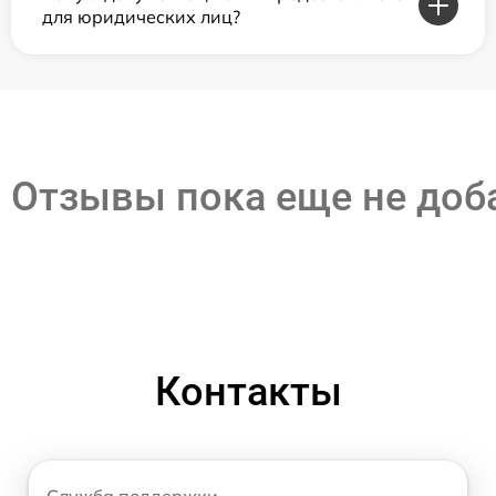
для юридических лиц?
Отзывы пока еще не до
Контакты
Служба поддержки