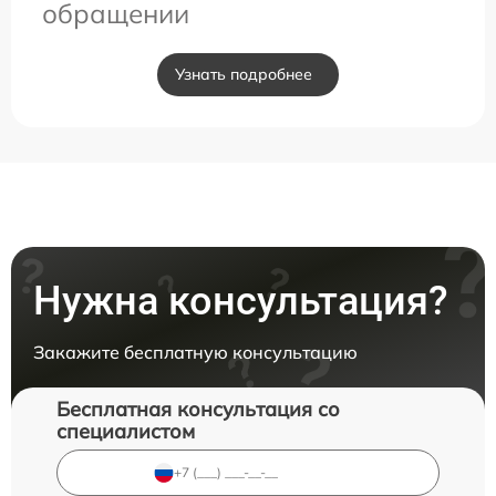
обращении
Узнать подробнее
Нужна консультация?
Закажите бесплатную консультацию
Бесплатная консультация со
специалистом