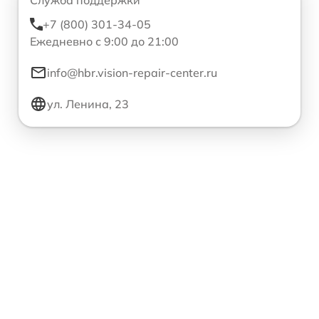
+7 (800) 301-34-05
Ежедневно с 9:00 до 21:00
info@hbr.vision-repair-center.ru
ул. Ленина, 23