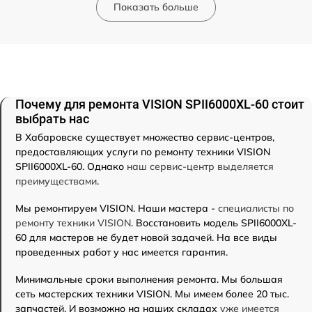
Показать больше
Почему для ремонта VISION SPII6000XL-60 стоит
выбрать нас
В Хабаровске существует множество сервис-центров,
предоставляющих услуги по ремонту техники VISION
SPII6000XL-60. Однако
наш сервис-центр выделяется
преимуществами
.
Мы ремонтируем VISION. Наши мастера -
специалисты по
ремонту техники VISION
. Восстановить модель SPII6000XL-
60 для мастеров не будет новой задачей. На все виды
проведенных работ у нас имеется гарантия.
Минимальные сроки выполнения ремонта. Мы большая
сеть мастерских техники VISION. Мы имеем более 20 тыс.
запчастей. И возможно на наших складах
уже имеется