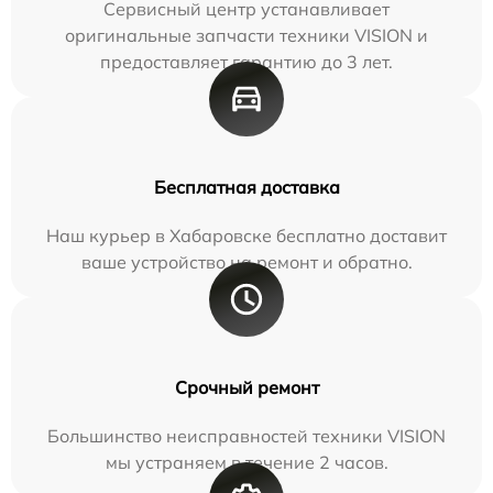
Сервисный центр устанавливает
оригинальные запчасти техники VISION и
предоставляет гарантию до 3 лет.
Бесплатная доставка
Наш курьер в Хабаровске бесплатно доставит
ваше устройство на ремонт и обратно.
Срочный ремонт
Большинство неисправностей техники VISION
мы устраняем в течение 2 часов.