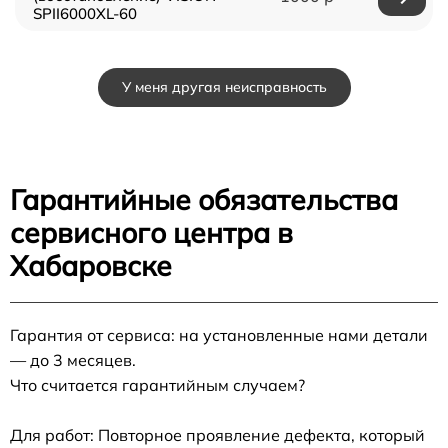
SPII6000XL-60
У меня другая неисправность
Гарантийные обязательства
сервисного центра в
Хабаровске
Гарантия от сервиса: на установленные нами детали
— до 3 месяцев.
Что считается гарантийным случаем?
Для работ: Повторное проявление дефекта, который