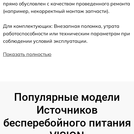
прямо обусловлен с качеством проведенного ремонта
(например, некорректный монтаж запчасти).
Для комплектующих: Внезапная поломка, утрата
работоспособности или техническим параметрам при
соблюдении условий эксплуатации.
Показать полностью
Популярные модели
Источников
бесперебойного питания