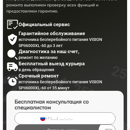
ремонта выполняем проверку всех функций и
предоставляем гарантию.
Официальный сервис
Гарантийное обслуживание
источника бесперебойного питания VISION
SPII6000XL-60 до 3 лет
Диагностика за наш счет,
ремонт по желанию
Бесплатный выезд курьера
в день обращения
Срочный ремонт
источника бесперебойного питания VISION
SPII6000XL-60 от 35 минут
Бесплатная консультация со
специалистом