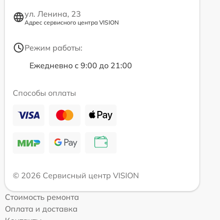
ул. Ленина, 23
Адрес сервисного центра VISION
Режим работы:
Ежедневно с 9:00 до 21:00
Способы оплаты
© 2026 Сервисный центр VISION
Стоимость ремонта
Оплата и доставка