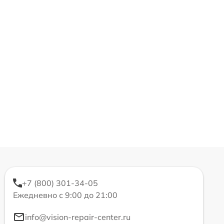
+7 (800) 301-34-05
Ежедневно с 9:00 до 21:00
info@vision-repair-center.ru