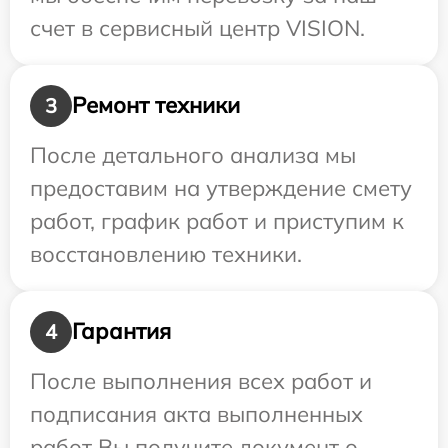
счет в сервисный центр VISION.
Ремонт техники
3
После детального анализа мы
предоставим на утверждение смету
работ, график работ и приступим к
восстановлению техники.
Гарантия
4
После выполнения всех работ и
подписания акта выполненных
работ Вы получите документ о