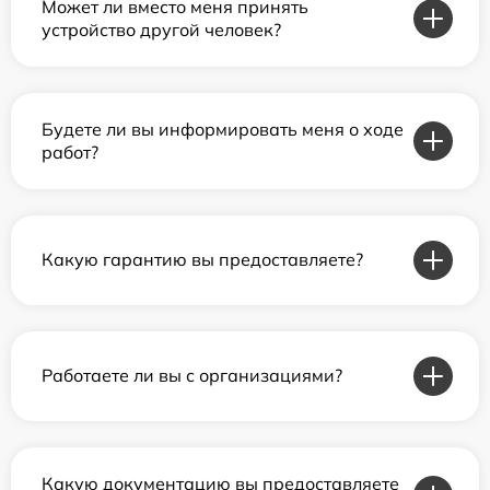
Может ли вместо меня принять
устройство другой человек?
Будете ли вы информировать меня о ходе
работ?
Какую гарантию вы предоставляете?
Работаете ли вы с организациями?
Какую документацию вы предоставляете