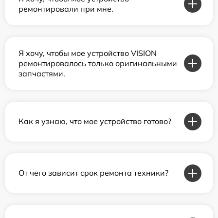
ремонтировали при мне.
Я хочу, чтобы мое устройство VISION
ремонтировалось только оригинальными
запчастями.
Как я узнаю, что мое устройство готово?
От чего зависит срок ремонта техники?