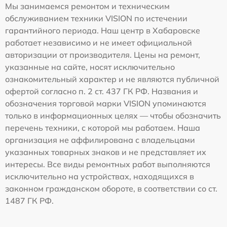
Мы занимаемся ремонтом и техническим
обслуживанием техники VISION по истечении
гарантийного периода. Наш центр в Хабаровске
работает независимо и не имеет официальной
авторизации от производителя. Цены на ремонт,
указанные на сайте, носят исключительно
ознакомительный характер и не являются публичной
офертой согласно п. 2 ст. 437 ГК РФ. Названия и
обозначения торговой марки VISION упоминаются
только в информационных целях — чтобы обозначить
перечень техники, с которой мы работаем. Наша
организация не аффилирована с владельцами
указанных товарных знаков и не представляет их
интересы. Все виды ремонтных работ выполняются
исключительно на устройствах, находящихся в
законном гражданском обороте, в соответствии со ст.
1487 ГК РФ.