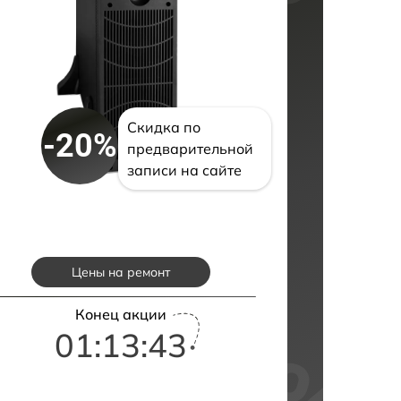
Скидка по
-20%
предварительной
записи на сайте
Цены на ремонт
Конец акции
01:13:42