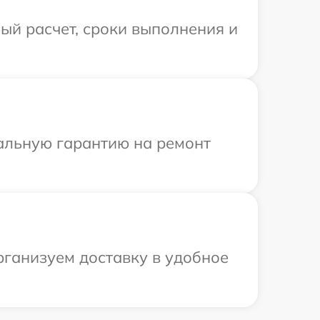
ый расчет, сроки выполнения и
иальную гарантию на ремонт
рганизуем доставку в удобное