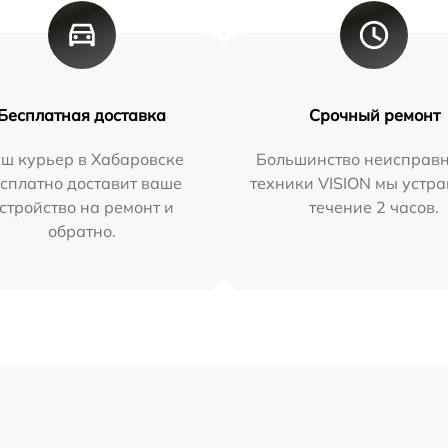
Бесплатная доставка
Срочный ремонт
ш курьер в Хабаровске
Большинство неисправн
сплатно доставит ваше
техники VISION мы устра
стройство на ремонт и
течение 2 часов.
обратно.