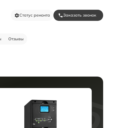
Статус ремонта
Заказать звонок
ы
Отзывы