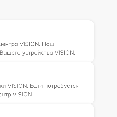
 центра VISION. Наш
Вашего устройства VISION.
ки VISION. Если потребуется
нтр VISION.