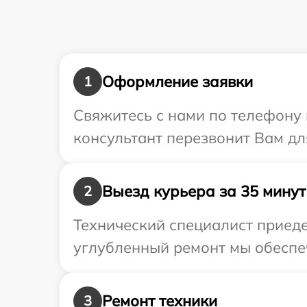
Оформление заявки
1
Свяжитесь с нами по телефону 
консультант перезвонит Вам дл
Выезд курьера за 35 минут
2
Технический специалист приеде
углубленный ремонт мы обеспеч
Ремонт техники
3