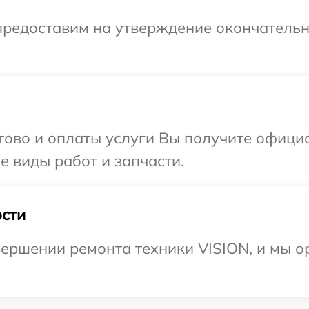
предоставим на утверждение окончательн
отово и оплаты услуги Вы получите офиц
е виды работ и запчасти.
сти
ершении ремонта техники VISION, и мы о