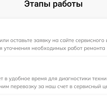
Этапы работы
или оставьте заявку на сайте сервисного
я уточнения необходимых работ ремонта 
т в удобное время для диагностики техни
им перевозку за наш счет в сервисный це