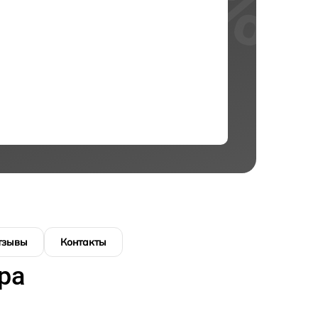
тзывы
Контакты
ра