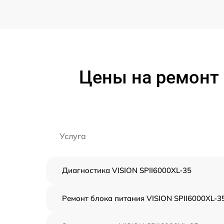
Цены на ремонт 
Услуга
Диагностика VISION SPII6000XL-35
Ремонт блока питания VISION SPII6000XL-3