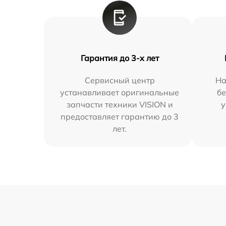
Гарантия до 3-х лет
Сервисный центр
На
устанавливает оригинальные
бе
запчасти техники VISION и
у
предоставляет гарантию до 3
лет.