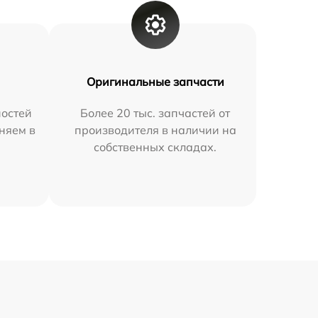
Оригинальные запчасти
остей
Более 20 тыс. запчастей от
няем в
производителя в наличии на
собственных складах.