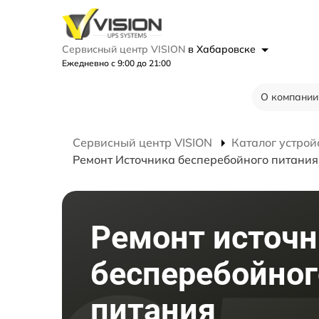
Сервисный центр VISION
в Хабаровске
Ежедневно с 9:00 до 21:00
О компании
Сервисный центр VISION
Каталог устрой
Ремонт Источника бесперебойного питания
Ремонт источн
бесперебойног
питания