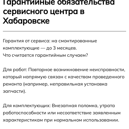
Гарантийные обязательства
сервисного центра в
Хабаровске
Гарантия от сервиса: на смонтированные
комплектующие — до 3 месяцев.
Что считается гарантийным случаем?
Для работ: Повторное возникновение неисправности,
который напрямую связан с качеством проведенного
ремонта (например, неправильная установка
запчасти).
Для комплектующих: Внезапная поломка, утрата
работоспособности или несоответствие заявленным
характеристикам при нормальном использовании.