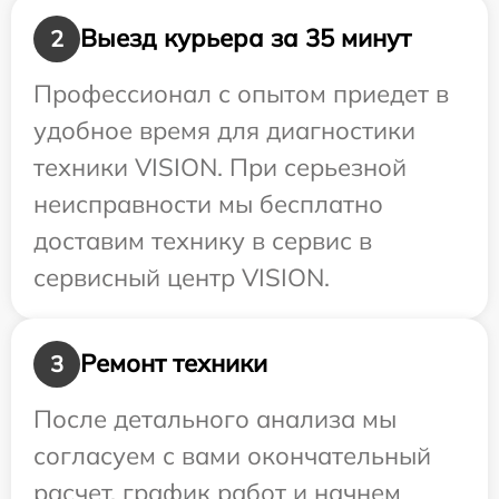
Выезд курьера за 35 минут
2
Профессионал с опытом приедет в
удобное время для диагностики
техники VISION. При серьезной
неисправности мы бесплатно
доставим технику в сервис в
сервисный центр VISION.
Ремонт техники
3
После детального анализа мы
согласуем с вами окончательный
расчет, график работ и начнем