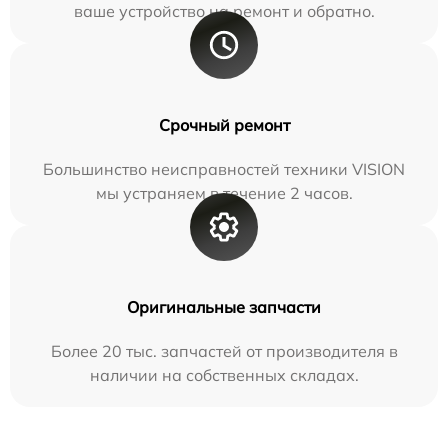
ваше устройство на ремонт и обратно.
Срочный ремонт
Большинство неисправностей техники VISION
мы устраняем в течение 2 часов.
Оригинальные запчасти
Более 20 тыс. запчастей от производителя в
наличии на собственных складах.