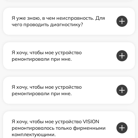
Я уже знаю, в чем неисправность. Для
чего проводить диагностику?
Я хочу, чтобы мое устройство
ремонтировали при мне.
Я хочу, чтобы мое устройство
ремонтировали при мне.
Я хочу, чтобы мое устройство VISION
ремонтировалось только фирменными
комплектующими.