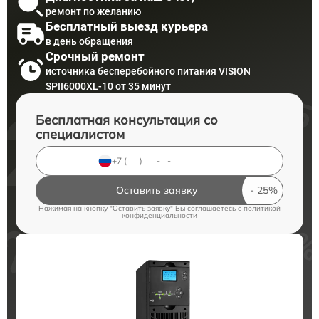
ремонт по желанию
Бесплатный выезд курьера
в день обращения
Срочный ремонт
источника бесперебойного питания VISION
SPII6000XL-10 от 35 минут
Бесплатная консультация со
специалистом
Оставить заявку
Нажимая на кнопку "Оставить заявку" Вы соглашаетесь c
политикой
конфиденциальности