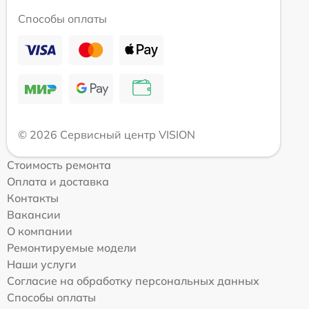
Способы оплаты
© 2026 Сервисный центр VISION
Стоимость ремонта
Оплата и доставка
Контакты
Вакансии
О компании
Ремонтируемые модели
Наши услуги
Согласие на обработку персональных данных
Способы оплаты