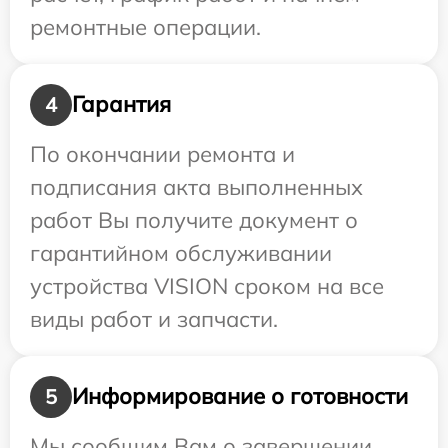
ремонтные операции.
Гарантия
4
По окончании ремонта и
подписания акта выполненных
работ Вы получите документ о
гарантийном обслуживании
устройства VISION сроком на все
виды работ и запчасти.
Информирование о готовности
5
Мы сообщим Вам о завершении