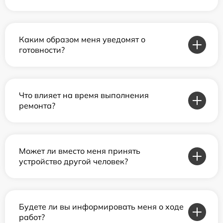
Каким образом меня уведомят о
готовности?
Что влияет на время выполнения
ремонта?
Может ли вместо меня принять
устройство другой человек?
Будете ли вы информировать меня о ходе
работ?