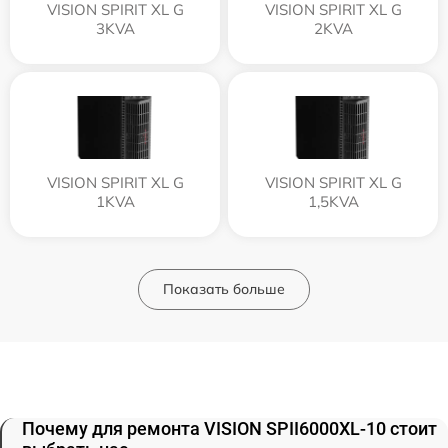
VISION SPIRIT XL G
VISION SPIRIT XL G
3KVA
2KVA
VISION SPIRIT XL G
VISION SPIRIT XL G
1KVA
1,5KVA
Показать больше
Почему для ремонта VISION SPII6000XL-10 стоит