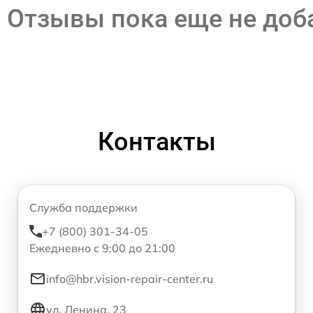
Отзывы пока еще не до
Контакты
Служба поддержки
+7 (800) 301-34-05
Ежедневно с 9:00 до 21:00
info@hbr.vision-repair-center.ru
ул. Ленина, 23