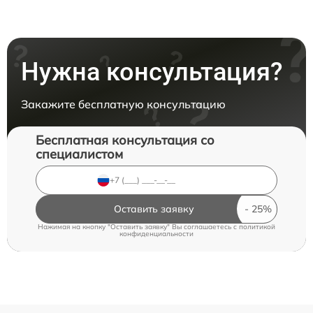
Нужна консультация?
Закажите бесплатную консультацию
Бесплатная консультация со
специалистом
Оставить заявку
Нажимая на кнопку "Оставить заявку" Вы соглашаетесь c
политикой
конфиденциальности