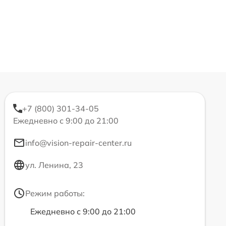
+7 (800) 301-34-05
Ежедневно с 9:00 до 21:00
info@vision-repair-center.ru
ул. Ленина, 23
Режим работы:
Ежедневно с 9:00 до 21:00