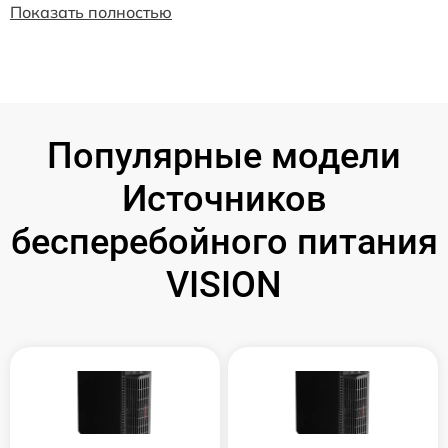
Показать полностью
Популярные модели
Источников
бесперебойного питания
VISION