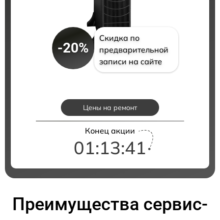
Скидка по
-20%
предварительной
записи на сайте
Цены на ремонт
Конец акции
01:13:41
Преимущества сервис-