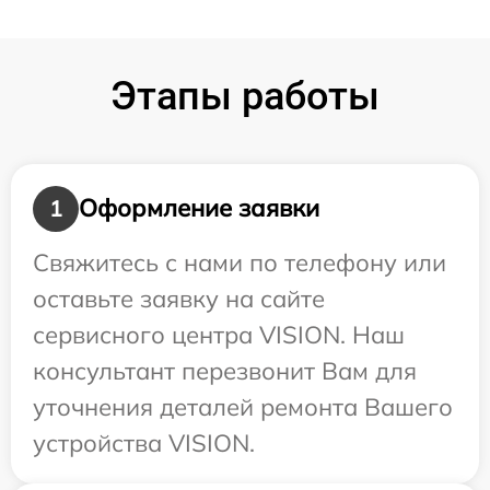
Этапы работы
Оформление заявки
1
Свяжитесь с нами по телефону или
оставьте заявку на сайте
сервисного центра VISION. Наш
консультант перезвонит Вам для
уточнения деталей ремонта Вашего
устройства VISION.