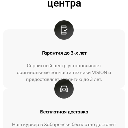
центра
Гарантия до 3-х лет
Сервисный центр устанавливает
оригинальные запчасти техники VISION и
предоставляет гарантию до 3 лет.
Бесплатная доставка
Наш курьер в Хабаровске бесплатно доставит