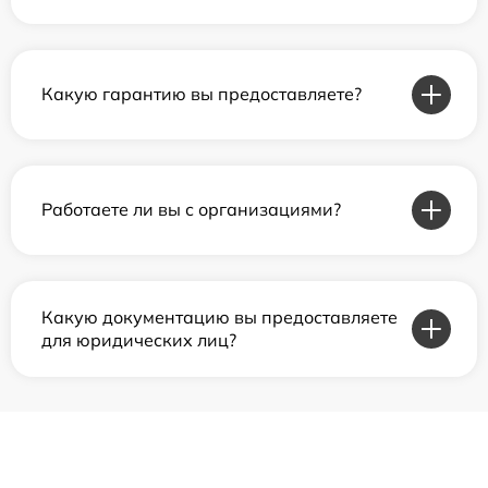
Какую гарантию вы предоставляете?
Работаете ли вы с организациями?
Какую документацию вы предоставляете
для юридических лиц?