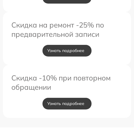
Скидка на ремонт -25% по
предварительной записи
Узнать подробнее
Скидка -10% при повторном
обращении
Узнать подробнее