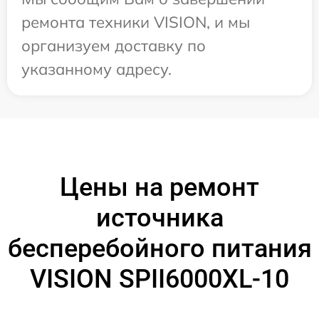
ремонта техники VISION, и мы
организуем доставку по
указанному адресу.
Цены на ремонт
источника
бесперебойного питания
VISION SPII6000XL-10