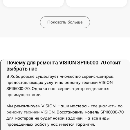
Показать больше
Почему для ремонта VISION SPII6000-70 стоит
выбрать нас
В Хабаровске существует множество сервис-центров,
предоставляющих услуги по ремонту техники VISION
SPII6000-70. Однако
наш сервис-центр выделяется
преимуществами
.
Мы ремонтируем VISION. Наши мастера -
специалисты по
ремонту техники VISION
. Восстановить модель SPII6000-70
для мастеров не будет новой задачей. На все виды
проведенных работ у нас имеется гарантия.