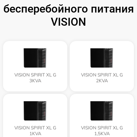
бесперебойного питания
VISION
VISION SPIRIT XL G
VISION SPIRIT XL G
3KVA
2KVA
VISION SPIRIT XL G
VISION SPIRIT XL G
1KVA
1,5KVA