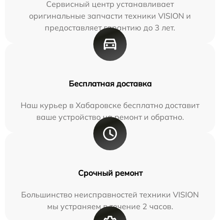
Сервисный центр устанавливает
оригинальные запчасти техники VISION и
предоставляет гарантию до 3 лет.
Бесплатная доставка
Наш курьер в Хабаровске бесплатно доставит
ваше устройство на ремонт и обратно.
Срочный ремонт
Большинство неисправностей техники VISION
мы устраняем в течение 2 часов.