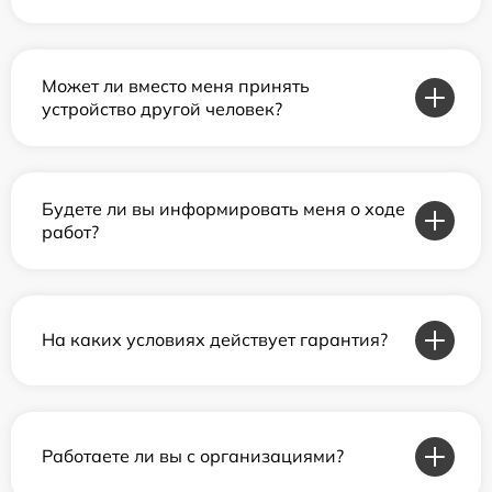
Может ли вместо меня принять
устройство другой человек?
Будете ли вы информировать меня о ходе
работ?
На каких условиях действует гарантия?
Работаете ли вы с организациями?