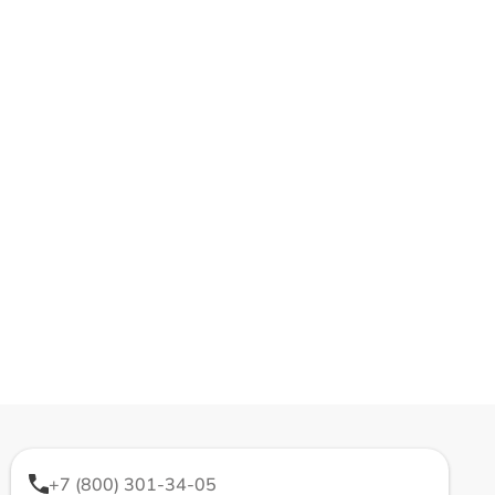
+7 (800) 301-34-05