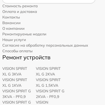
Стоимость ремонта
Оплата и доставка
Контакты
Вакансии
О компании
Ремонтируемые модели
Наши услуги
Согласие на обработку персональных данных
Способы оплаты
Ремонт устройств
VISION SPIRIT
VISION SPIRIT
XL G 3KVA
XL G 2KVA
VISION SPIRIT
VISION SPIRIT
XL G 1KVA
XL G 1,5KVA
VISION SPIRIT G
VISION SPIRIT G
3KVA - PF0,9
2KVA - PF0,9
VISION SPIRIT G
VISION