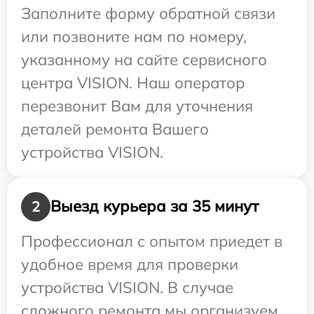
Заполните форму обратной связи
или позвоните нам по номеру,
указанному на сайте сервисного
центра VISION. Наш оператор
перезвонит Вам для уточнения
деталей ремонта Вашего
устройства VISION.
Выезд курьера за 35 минут
2
Профессионал с опытом приедет в
удобное время для проверки
устройства VISION. В случае
сложного ремонта мы организуем