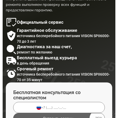
ремонта выполняем проверку всех функций и
предоставляем гарантию.
Официальный сервис
Гарантийное обслуживание
источника бесперебойного питания VISION SPII6000-
70 до 3 лет
Диагностика за наш счет,
ремонт по желанию
Бесплатный выезд курьера
в день обращения
Срочный ремонт
источника бесперебойного питания VISION SPII6000-
70 от 35 минут
Бесплатная консультация со
специалистом