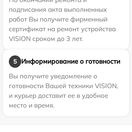
подписания акта выполненных
работ Вы получите фирменный
сертификат на ремонт устройства
VISION сроком до 3 лет.
Информирование о готовности
5
Вы получите уведомление о
готовности Вашей техники VISION,
и курьер доставит ее в удобное
место и время.