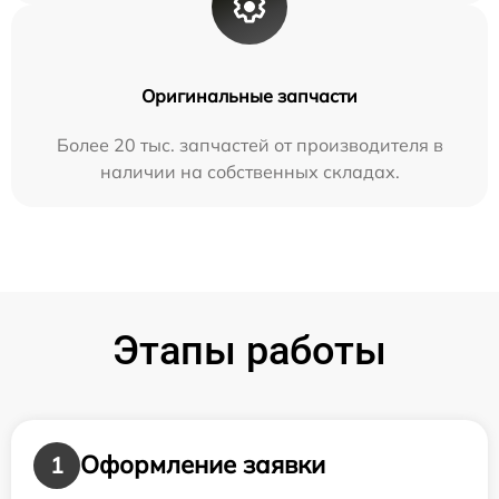
Оригинальные запчасти
Более 20 тыс. запчастей от производителя в
наличии на собственных складах.
Этапы работы
Оформление заявки
1