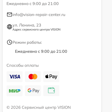
Ежедневно с 9:00 до 21:00
info@vision-repair-center.ru
ул. Ленина, 23
Адрес сервисного центра VISION
Режим работы:
Ежедневно с 9:00 до 21:00
Способы оплаты
© 2026 Сервисный центр VISION