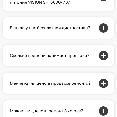
питания VISION SPII6000-70?
Есть ли у вас бесплатная диагностика?
Сколько времени занимает проверка?
Меняется ли цена в процессе ремонта?
Можно ли сделать ремонт быстрее?