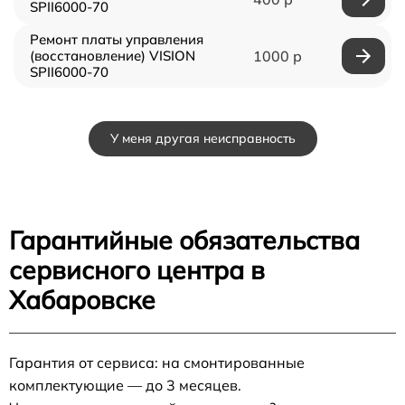
SPII6000-70
Ремонт платы управления
(восстановление) VISION
1000 р
SPII6000-70
У меня другая неисправность
Гарантийные обязательства
сервисного центра в
Хабаровске
Гарантия от сервиса: на смонтированные
комплектующие — до 3 месяцев.