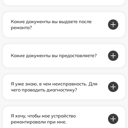
Какие документы вы выдаете после
ремонта?
Какие документы вы предоставляете?
Я уже знаю, в чем неисправность. Для
чего проводить диагностику?
Я хочу, чтобы мое устройство
ремонтировали при мне.