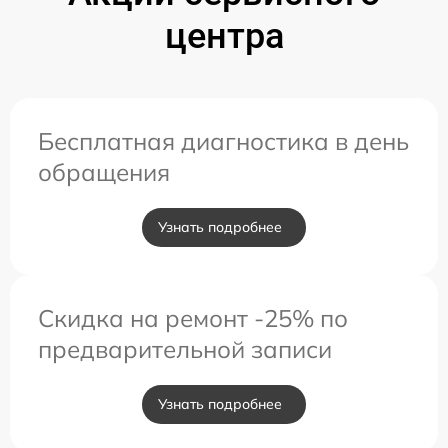
центра
Бесплатная диагностика в день
обращения
Узнать подробнее
Скидка на ремонт -25% по
предварительной записи
Узнать подробнее