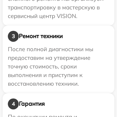
транспортировку в мастерскую в
сервисный центр VISION.
Ремонт техники
3
После полной диагностики мы
предоставим на утверждение
точную стоимость, сроки
выполнения и приступим к
восстановлению техники.
Гарантия
4
По окончании ремонта и