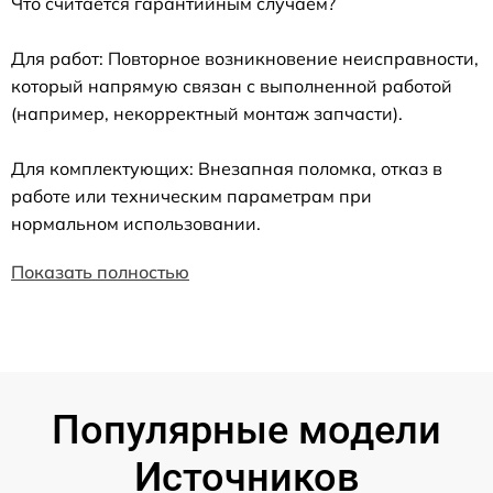
Что считается гарантийным случаем?
Для работ: Повторное возникновение неисправности,
который напрямую связан с выполненной работой
(например, некорректный монтаж запчасти).
Для комплектующих: Внезапная поломка, отказ в
работе или техническим параметрам при
нормальном использовании.
Показать полностью
Популярные модели
Источников