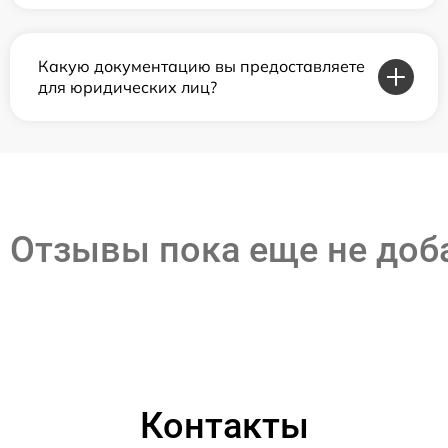
Какую документацию вы предоставляете
для юридических лиц?
Отзывы пока еще не до
Контакты