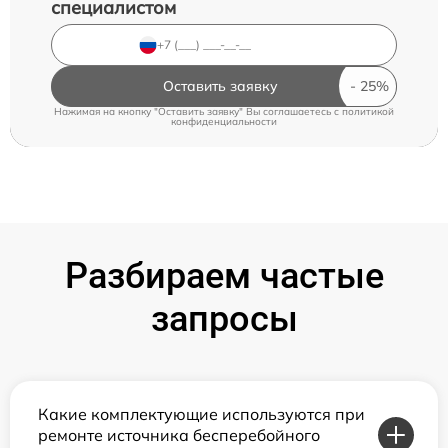
специалистом
Оставить заявку
Нажимая на кнопку "Оставить заявку" Вы соглашаетесь c
политикой
конфиденциальности
Разбираем частые
запросы
Какие комплектующие используются при
ремонте источника бесперебойного