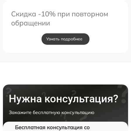
Скидка -10% при повторном
обращении
Узнать подробнее
Нужна консультация?
Закажите бесплатную консультацию
Бесплатная консультация со