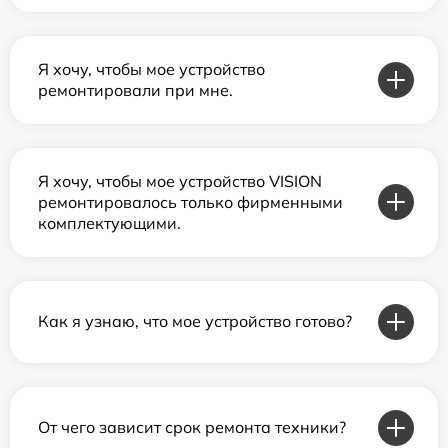
Я хочу, чтобы мое устройство
ремонтировали при мне.
Я хочу, чтобы мое устройство VISION
ремонтировалось только фирменными
комплектующими.
Как я узнаю, что мое устройство готово?
От чего зависит срок ремонта техники?