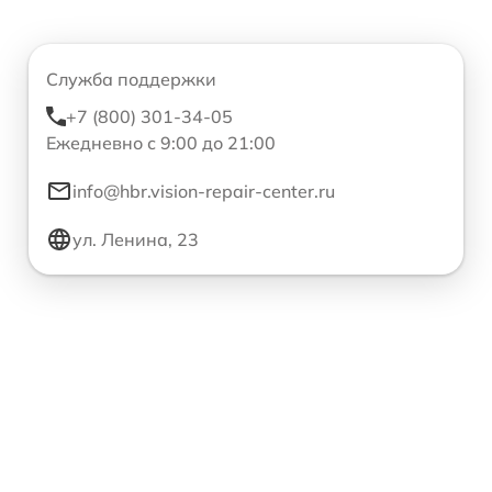
Служба поддержки
+7 (800) 301-34-05
Ежедневно с 9:00 до 21:00
info@hbr.vision-repair-center.ru
ул. Ленина, 23