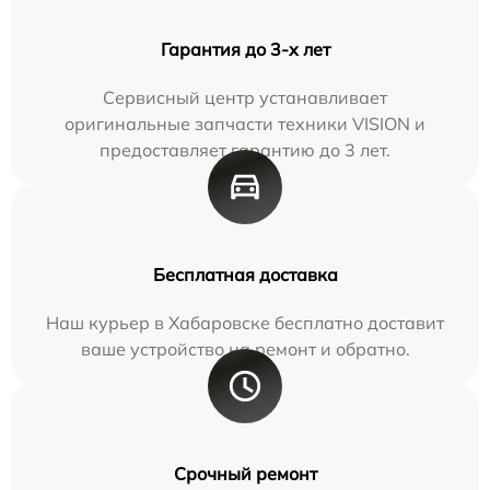
Гарантия до 3-х лет
Сервисный центр устанавливает
оригинальные запчасти техники VISION и
предоставляет гарантию до 3 лет.
Бесплатная доставка
Наш курьер в Хабаровске бесплатно доставит
ваше устройство на ремонт и обратно.
Срочный ремонт