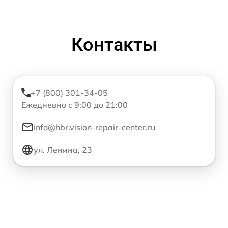
Контакты
+7 (800) 301-34-05
Ежедневно с 9:00 до 21:00
info@hbr.vision-repair-center.ru
ул. Ленина, 23