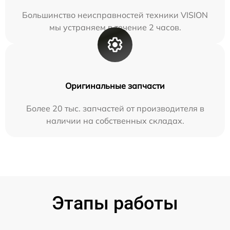
Большинство неисправностей техники VISION
мы устраняем в течение 2 часов.
Оригинальные запчасти
Более 20 тыс. запчастей от производителя в
наличии на собственных складах.
Этапы работы