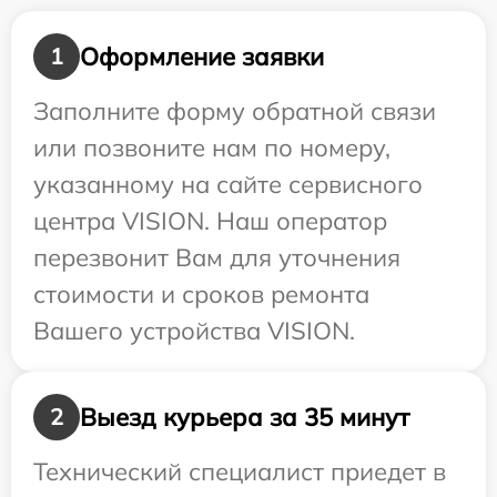
Оформление заявки
1
Заполните форму обратной связи
или позвоните нам по номеру,
указанному на сайте сервисного
центра VISION. Наш оператор
перезвонит Вам для уточнения
стоимости и сроков ремонта
Вашего устройства VISION.
Выезд курьера за 35 минут
2
Технический специалист приедет в