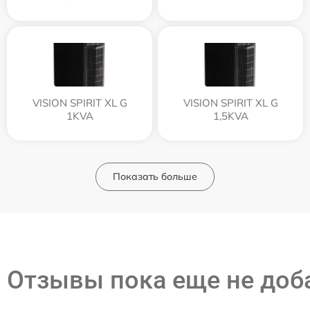
VISION SPIRIT XL G
VISION SPIRIT XL G
1KVA
1,5KVA
Показать больше
Отзывы пока еще не до