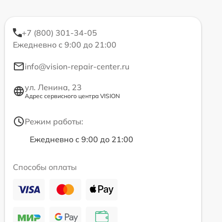
+7 (800) 301-34-05
Ежедневно с 9:00 до 21:00
info@vision-repair-center.ru
ул. Ленина, 23
Адрес сервисного центра VISION
Режим работы:
Ежедневно с 9:00 до 21:00
Способы оплаты