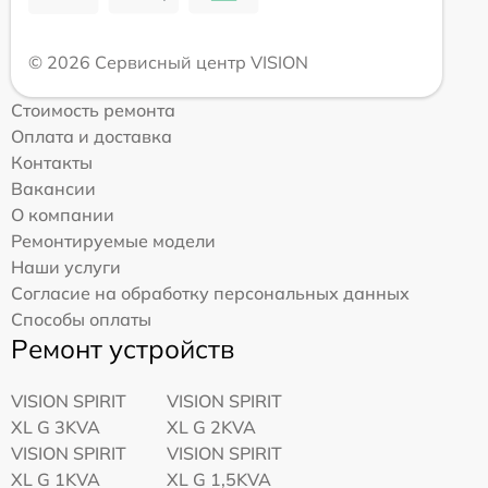
© 2026 Сервисный центр VISION
Стоимость ремонта
Оплата и доставка
Контакты
Вакансии
О компании
Ремонтируемые модели
Наши услуги
Согласие на обработку персональных данных
Способы оплаты
Ремонт устройств
VISION SPIRIT
VISION SPIRIT
XL G 3KVA
XL G 2KVA
VISION SPIRIT
VISION SPIRIT
XL G 1KVA
XL G 1,5KVA