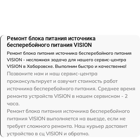
Ремонт блока питания источника
бесперебойного питания VISION
Ремонт блока питания источника бесперебойного питания
VISION - несложная задача для нашего сервис-центра
VISION в Хабаровске. Выполним быстро и качественно!
Позвоните нам и наш сервис-центра
проконсультирует и озвучит стоимость работ
источника бесперебойного питания. Среднее время
ремонта устройств VISION в нашем сервисном - 2
часа.
Ремонт блока питания источника бесперебойного
питания VISION выполняется на выезде, если не
требует сложного ремонта. Наш курьер доставит
устройство в сц VISION и обратно.