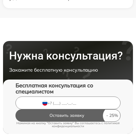
Нужна консультация?
Закажите бесплатную консультацию
Бесплатная консультация со
специалистом
Оставить заявку
Нажимая на кнопку "Оставить заявку" Вы соглашаетесь c
политикой
конфиденциальности