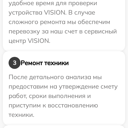
удобное время для проверки
устройства VISION. В случае
сложного ремонта мы обеспечим
перевозку за наш счет в сервисный
центр VISION.
Ремонт техники
3
После детального анализа мы
предоставим на утверждение смету
работ, сроки выполнения и
приступим к восстановлению
техники.