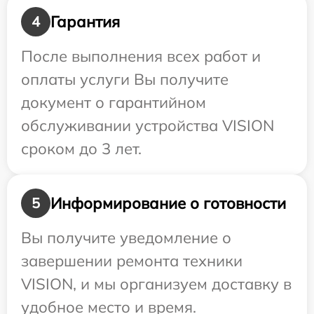
Гарантия
4
После выполнения всех работ и
оплаты услуги Вы получите
документ о гарантийном
обслуживании устройства VISION
сроком до 3 лет.
Информирование о готовности
5
Вы получите уведомление о
завершении ремонта техники
VISION, и мы организуем доставку в
удобное место и время.