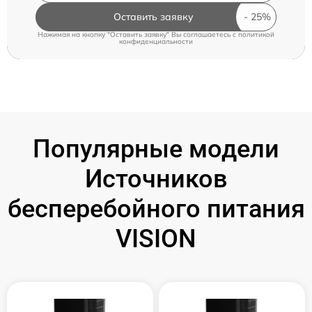
Оставить заявку
Нажимая на кнопку "Оставить заявку" Вы соглашаетесь c
политикой
конфиденциальности
Популярные модели
Источников
бесперебойного питания
VISION