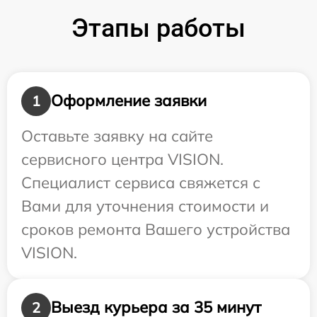
Этапы работы
Оформление заявки
1
Оставьте заявку на сайте
сервисного центра VISION.
Специалист сервиса свяжется с
Вами для уточнения стоимости и
сроков ремонта Вашего устройства
VISION.
Выезд курьера за 35 минут
2