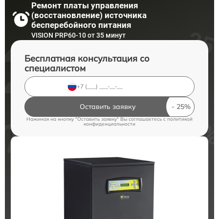
Ремонт платы управления
(восстановление) источника
бесперебойного питания
VISION PRP60-10 от 35 минут
Бесплатная консультация со
специалистом
Оставить заявку
Нажимая на кнопку "Оставить заявку" Вы соглашаетесь c
политикой
конфиденциальности