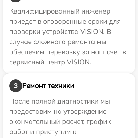
Квалифицированный инженер
приедет в оговоренные сроки для
проверки устройства VISION. В
случае сложного ремонта мы
обеспечим перевозку за наш счет в
сервисный центр VISION.
Ремонт техники
3
После полной диагностики мы
предоставим на утверждение
окончательный расчет, график
работ и приступим к