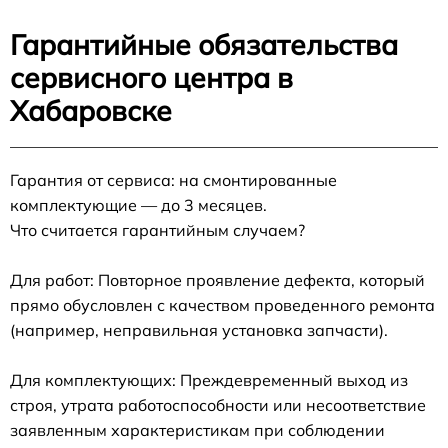
Гарантийные обязательства
сервисного центра в
Хабаровске
Гарантия от сервиса: на смонтированные
комплектующие — до 3 месяцев.
Что считается гарантийным случаем?
Для работ: Повторное проявление дефекта, который
прямо обусловлен с качеством проведенного ремонта
(например, неправильная установка запчасти).
Для комплектующих: Преждевременный выход из
строя, утрата работоспособности или несоответствие
заявленным характеристикам при соблюдении