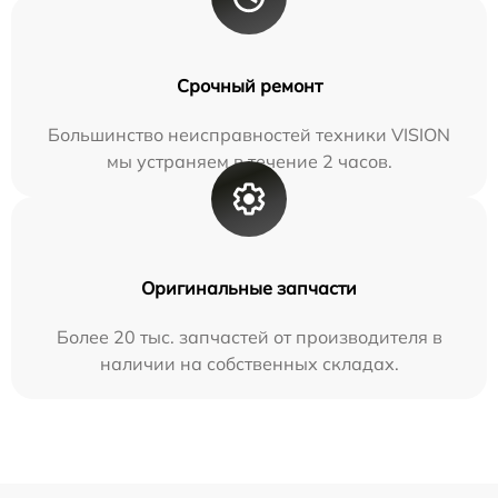
Срочный ремонт
Большинство неисправностей техники VISION
мы устраняем в течение 2 часов.
Оригинальные запчасти
Более 20 тыс. запчастей от производителя в
наличии на собственных складах.