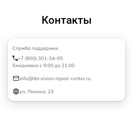
Контакты
Служба поддержки
+7 (800) 301-34-05
Ежедневно с 9:00 до 21:00
info@hbr.vision-repair-center.ru
ул. Ленина, 23