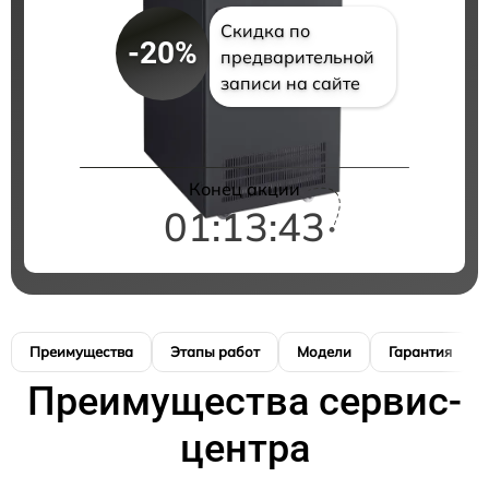
Скидка по
-20%
предварительной
записи на сайте
Конец акции
01:13:42
Преимущества
Этапы работ
Модели
Гарантия
Преимущества сервис-
центра