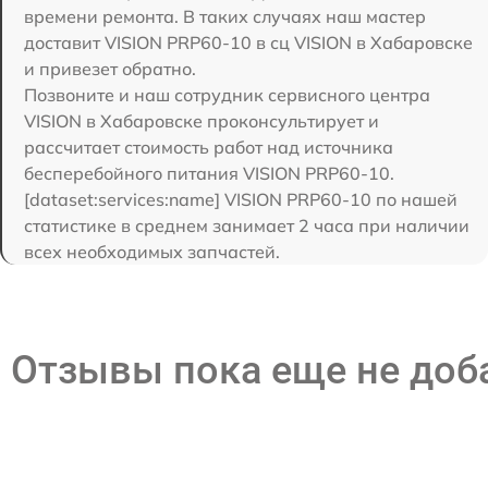
времени ремонта. В таких случаях наш мастер
доставит VISION PRP60-10 в сц VISION в Хабаровске
и привезет обратно.
Позвоните и наш сотрудник сервисного центра
VISION в Хабаровске проконсультирует и
рассчитает стоимость работ над источника
бесперебойного питания VISION PRP60-10.
[dataset:services:name] VISION PRP60-10 по нашей
статистике в среднем занимает 2 часа при наличии
всех необходимых запчастей.
Отзывы пока еще не до