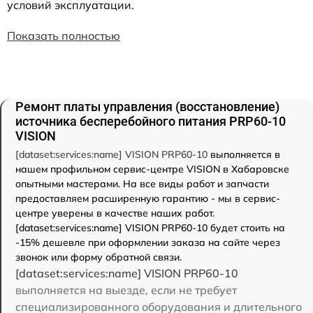
условий эксплуатации.
Показать полностью
Ремонт платы управления (восстановление)
источника бесперебойного питания PRP60-10
VISION
[dataset:services:name] VISION PRP60-10
выполняется в
нашем профильном сервис-центре VISION в Хабаровске
опытными мастерами. На все виды работ и запчасти
предоставляем расширенную гарантию - мы в сервис-
центре уверены в качестве наших работ.
[dataset:services:name] VISION PRP60-10 будет стоить на
-15% дешевле при оформлении заказа на сайте через
звонок или форму обратной связи.
[dataset:services:name] VISION PRP60-10
выполняется на выезде, если не требует
специализированного оборудования и длительного