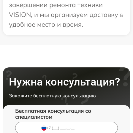
завершении ремонта техники
VISION, и мы организуем доставку в
удобное место и время.
Нужна консультация?
Закажите бесплатную консультацию
Бесплатная консультация со
специалистом