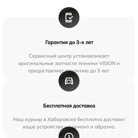
Гарантия до 3-х лет
Сервисный центр устанавливает
оригинальные запчасти техники VISION и
предоставляет гарантию до 3 лет.
Бесплатная доставка
Наш курьер в Хабаровске бесплатно доставит
ваше устройство на ремонт и обратно.