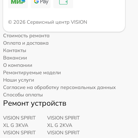
© 2026 Сервисный центр VISION
Стоимость ремонта
Оплата и доставка
Контакты
Вакансии
О компании
Ремонтируемые модели
Наши услуги
Согласие на обработку персональных данных
Способы оплаты
Ремонт устройств
VISION SPIRIT
VISION SPIRIT
XL G 3KVA
XL G 2KVA
VISION SPIRIT
VISION SPIRIT