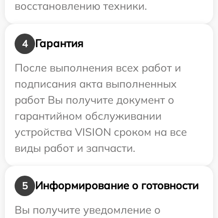
восстановлению техники.
Гарантия
4
После выполнения всех работ и
подписания акта выполненных
работ Вы получите документ о
гарантийном обслуживании
устройства VISION сроком на все
виды работ и запчасти.
Информирование о готовности
5
Вы получите уведомление о