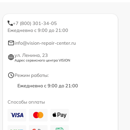
+7 (800) 301-34-05
Ежедневно с 9:00 до 21:00
info@vision-repair-center.ru
ул. Ленина, 23
Адрес сервисного центра VISION
Режим работы:
Ежедневно с 9:00 до 21:00
Способы оплаты