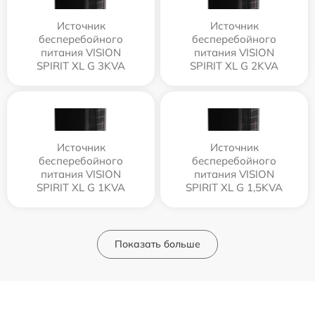
Источник
Источник
бесперебойного
бесперебойного
питания VISION
питания VISION
SPIRIT XL G 3KVA
SPIRIT XL G 2KVA
Источник
Источник
бесперебойного
бесперебойного
питания VISION
питания VISION
SPIRIT XL G 1KVA
SPIRIT XL G 1,5KVA
Показать больше