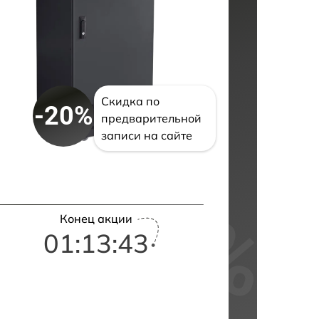
Скидка по
-20%
предварительной
записи на сайте
Конец акции
01:13:43