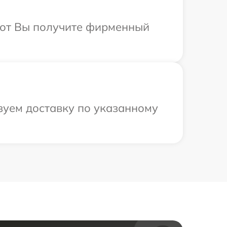
абот Вы получите фирменный
зуем доставку по указанному