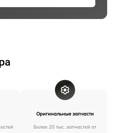
ра
Оригинальные запчасти
остей
Более 20 тыс. запчастей от