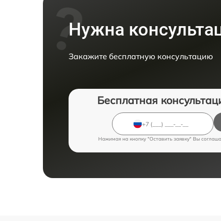
Нужна консульта
Закажите бесплатную консультацию
Бесплатная консультац
Нажимая на кнопку "Оставить заявку" Вы соглаш