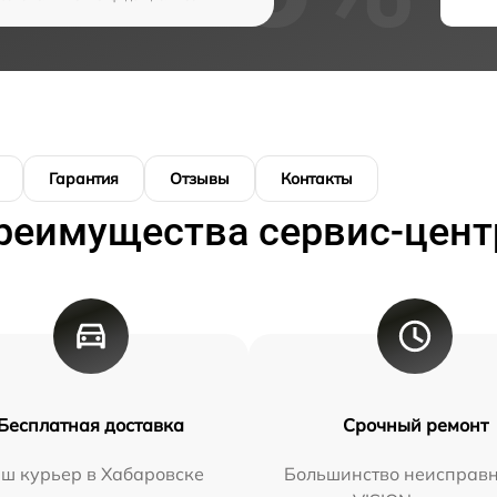
Гарантия
Отзывы
Контакты
реимущества сервис-цент
Бесплатная доставка
Срочный ремонт
ш курьер в Хабаровске
Большинство неисправн