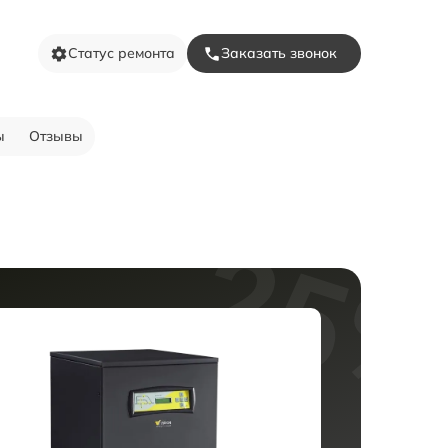
Статус ремонта
Заказать звонок
ы
Отзывы