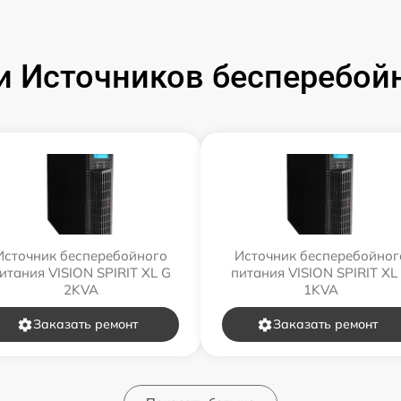
 Источников бесперебойн
Источник бесперебойного
Источник бесперебойног
итания VISION SPIRIT XL G
питания VISION SPIRIT XL
2KVA
1KVA
Заказать ремонт
Заказать ремонт