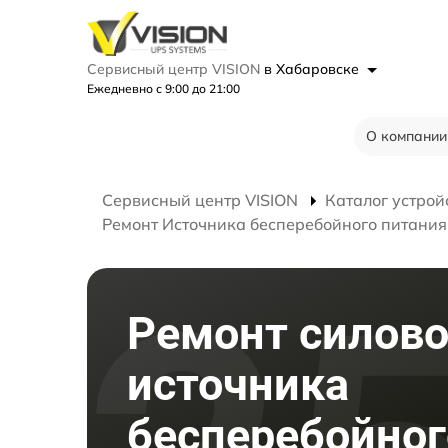
Сервисный центр VISION
в Хабаровске
Ежедневно с 9:00 до 21:00
О компании
Сервисный центр VISION
Каталог устрой
Ремонт Источника бесперебойного питани
Ремонт силово
источника
бесперебойног