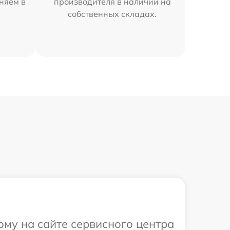
няем в
производителя в наличии на
собственных складах.
ому на сайте сервисного центра