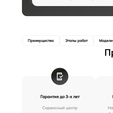
Преимущества
Этапы работ
Модели
П
Гарантия до 3-х лет
Сервисный центр
На