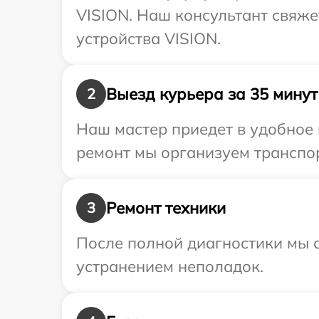
VISION. Наш консультант свяж
устройства VISION.
Выезд курьера за 35 минут
2
Наш мастер приедет в удобное 
ремонт мы организуем транспор
Ремонт техники
3
После полной диагностики мы с
устранением неполадок.