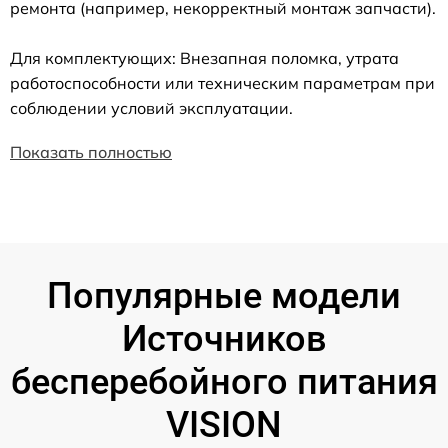
ремонта (например, некорректный монтаж запчасти).
Для комплектующих: Внезапная поломка, утрата
работоспособности или техническим параметрам при
соблюдении условий эксплуатации.
Показать полностью
Популярные модели
Источников
бесперебойного питания
VISION