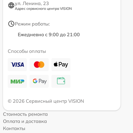
ул. Ленина, 23
Адрес сервисного центра VISION
Режим работы:
Ежедневно с 9:00 до 21:00
Способы оплаты
© 2026 Сервисный центр VISION
Стоимость ремонта
Оплата и доставка
Контакты