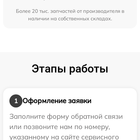
Более 20 тыс. запчастей от производителя в
наличии на собственных складах.
Этапы работы
Оформление заявки
1
Заполните форму обратной связи
или позвоните нам по номеру,
указанному на сайте сервисного