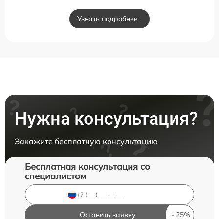
Узнать подробнее
Нужна консультация?
Закажите бесплатную консультацию
Бесплатная консультация со
специалистом
Оставить заявку