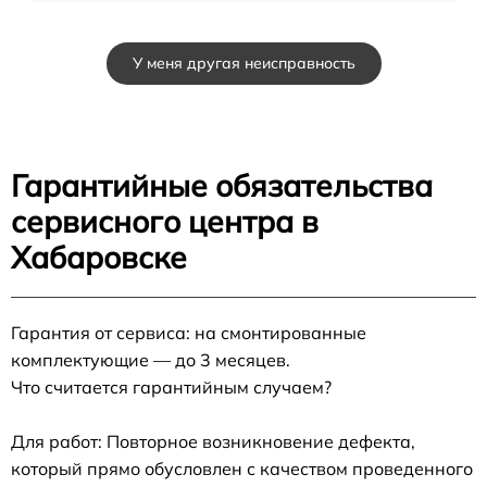
У меня другая неисправность
Гарантийные обязательства
сервисного центра в
Хабаровске
Гарантия от сервиса: на смонтированные
комплектующие — до 3 месяцев.
Что считается гарантийным случаем?
Для работ: Повторное возникновение дефекта,
который прямо обусловлен с качеством проведенного