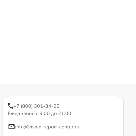
+7 (800) 301-34-05
Ежедневно с 9:00 до 21:00
info@vision-repair-center.ru