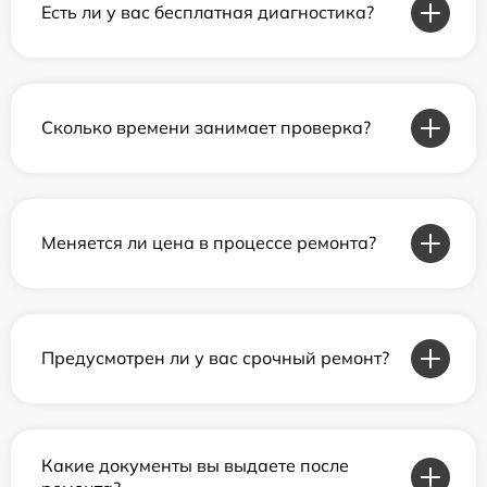
Есть ли у вас бесплатная диагностика?
Сколько времени занимает проверка?
Меняется ли цена в процессе ремонта?
Предусмотрен ли у вас срочный ремонт?
Какие документы вы выдаете после