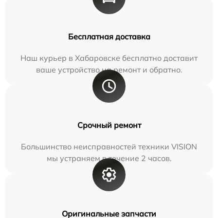
Бесплатная доставка
Наш курьер в Хабаровске бесплатно доставит
ваше устройство на ремонт и обратно.
Срочный ремонт
Большинство неисправностей техники VISION
мы устраняем в течение 2 часов.
Оригинальные запчасти