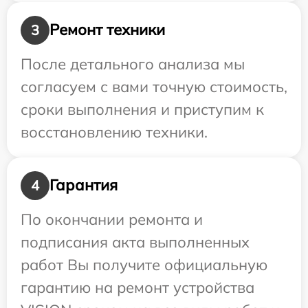
Ремонт техники
3
После детального анализа мы
согласуем с вами точную стоимость,
сроки выполнения и приступим к
восстановлению техники.
Гарантия
4
По окончании ремонта и
подписания акта выполненных
работ Вы получите официальную
гарантию на ремонт устройства