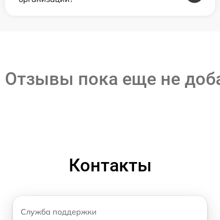
Отзывы пока еще не до
Контакты
Служба поддержки