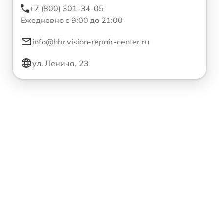
+7 (800) 301-34-05
Ежедневно с 9:00 до 21:00
info@hbr.vision-repair-center.ru
ул. Ленина, 23