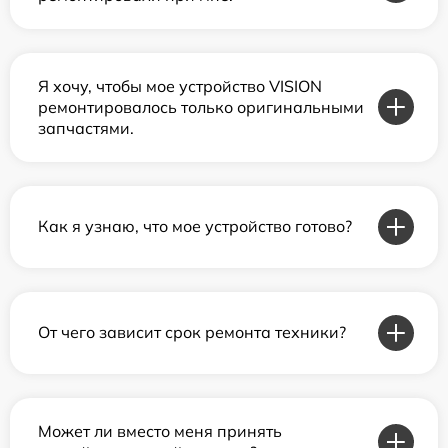
Я хочу, чтобы мое устройство VISION
ремонтировалось только оригинальными
запчастями.
Как я узнаю, что мое устройство готово?
От чего зависит срок ремонта техники?
Может ли вместо меня принять