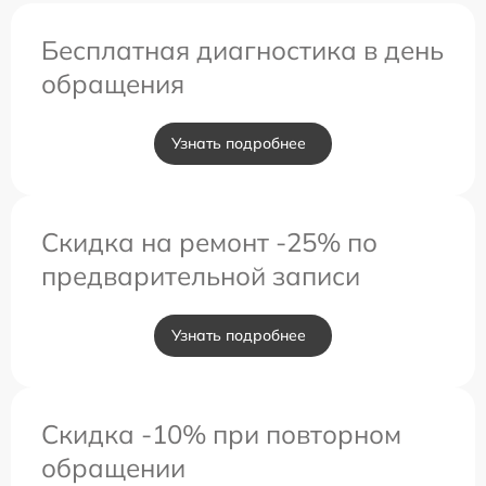
Бесплатная диагностика в день
обращения
Узнать подробнее
Скидка на ремонт -25% по
предварительной записи
Узнать подробнее
Скидка -10% при повторном
обращении