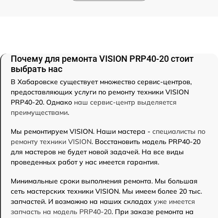
Почему для ремонта VISION PRP40-20 стоит
выбрать нас
В Хабаровске существует множество сервис-центров,
предоставляющих услуги по ремонту техники VISION
PRP40-20. Однако
наш сервис-центр выделяется
преимуществами
.
Мы ремонтируем VISION. Наши мастера -
специалисты по
ремонту техники VISION
. Восстановить модель PRP40-20
для мастеров не будет новой задачей. На все виды
проведенных работ у нас имеется гарантия.
Минимальные сроки выполнения ремонта. Мы большая
сеть мастерских техники VISION. Мы имеем более 20 тыс.
запчастей. И возможно на наших складах
уже имеется
запчасть на модель PRP40-20
. При заказе ремонта на