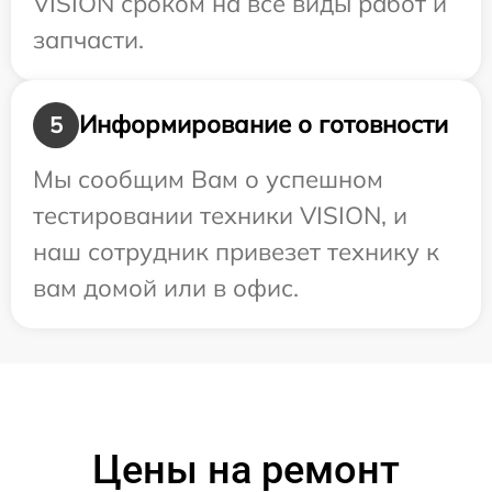
VISION сроком на все виды работ и
запчасти.
Информирование о готовности
5
Мы сообщим Вам о успешном
тестировании техники VISION, и
наш сотрудник привезет технику к
вам домой или в офис.
Цены на ремонт