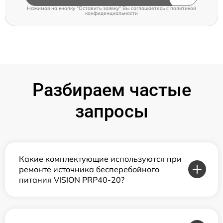
Нажимая на кнопку "Оставить заявку" Вы соглашаетесь c
политикой
конфиденциальности
Разбираем частые
запросы
Какие комплектующие используются при
ремонте источника бесперебойного
питания VISION PRP40-20?