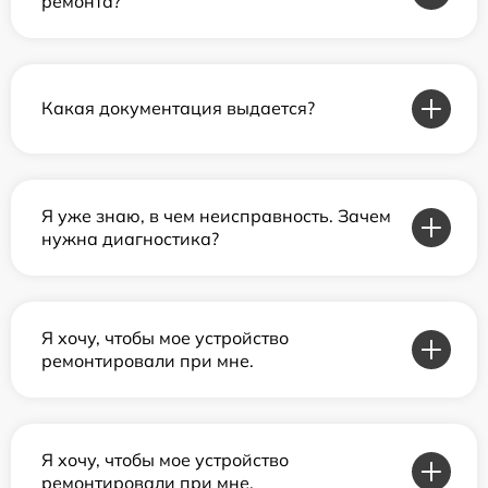
ремонта?
Какая документация выдается?
Я уже знаю, в чем неисправность. Зачем
нужна диагностика?
Я хочу, чтобы мое устройство
ремонтировали при мне.
Я хочу, чтобы мое устройство
ремонтировали при мне.