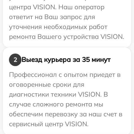
центра VISION. Наш оператор
ответит на Ваш запрос для
уточнения необходимых работ
ремонта Вашего устройства VISION.
Выезд курьера за 35 минут
2
Профессионал с опытом приедет в
оговоренные сроки для
диагностики техники VISION. В
случае сложного ремонта мы
обеспечим перевозку за наш счет в
сервисный центр VISION.