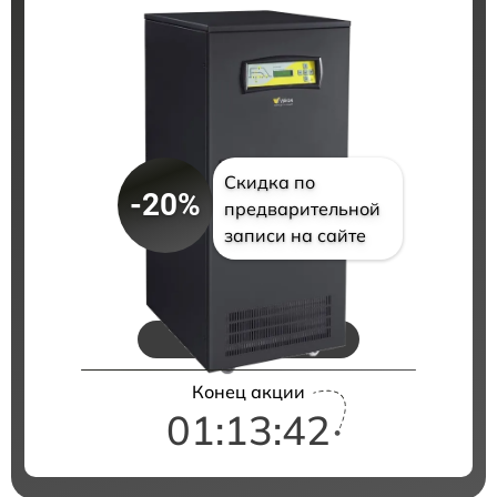
Скидка по
-20%
предварительной
записи на сайте
Цены на ремонт
Конец акции
01:13:41