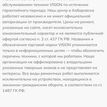
обслуживанием техники VISION по истечении
гарантийного периода. Наш центр в Хабаровске
работает независимо и не имеет официальной
авторизации от производителя. Цены на ремонт,
указанные на сайте, носят исключительно
ознакомительный характер и не являются публичной
офертой согласно п. 2 ст. 437 ГК РФ. Названия и
обозначения торговой марки VISION упоминаются
только в информационных целях — чтобы обозначить
перечень техники, с которой мы работаем. Наша
организация не аффилирована с владельцами
указанных товарных знаков и не представляет их
интересы. Все виды ремонтных работ выполняются
исключительно на устройствах, находящихся в
законном гражданском обороте, в соответствии со ст.
1487 ГК РФ.