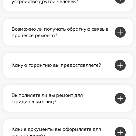
устройство другой человек?
Возможно ли получать обратную связь в
процессе ремонта?
Какую гарантию вы предоставляете?
Выполняете ли вы ремонт для
юридических лиц?
Какие документы вы оформляете для
организаций?