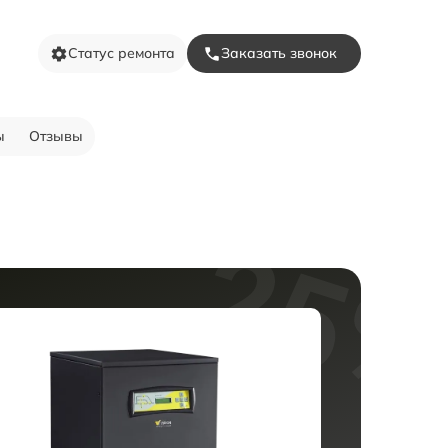
Статус ремонта
Заказать звонок
ы
Отзывы