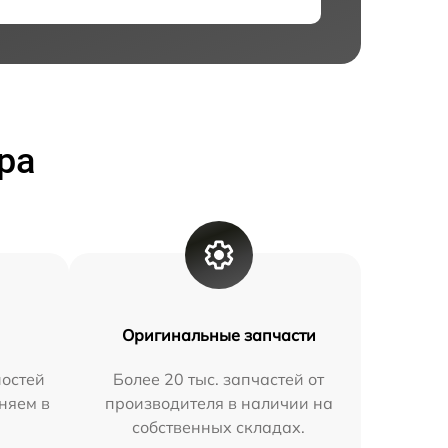
ра
Оригинальные запчасти
остей
Более 20 тыс. запчастей от
няем в
производителя в наличии на
собственных складах.