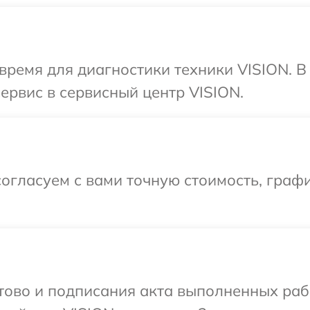
время для диагностики техники VISION. 
ервис в сервисный центр VISION.
огласуем с вами точную стоимость, графи
отово и подписания акта выполненных раб