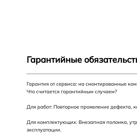
Гарантийные обязательст
Гарантия от сервиса: на смонтированные ко
Что считается гарантийным случаем?
Для работ: Повторное проявление дефекта, 
Для комплектующих: Внезапная поломка, утр
эксплуатации.