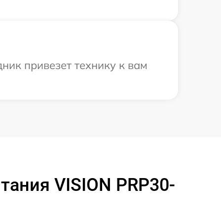
ник привезет технику к вам
тания VISION PRP30-