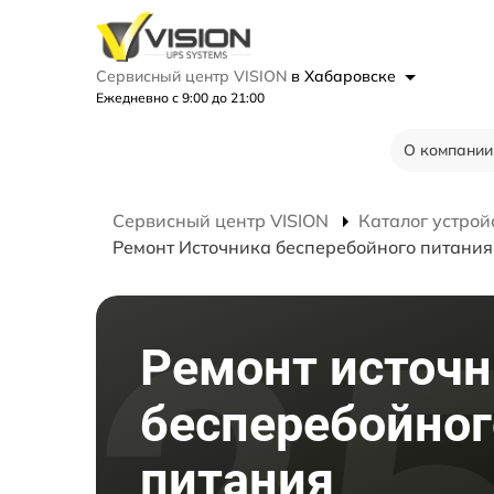
Сервисный центр VISION
в Хабаровске
Ежедневно с 9:00 до 21:00
О компании
Сервисный центр VISION
Каталог устрой
Ремонт Источника бесперебойного питани
Ремонт источн
бесперебойног
питания