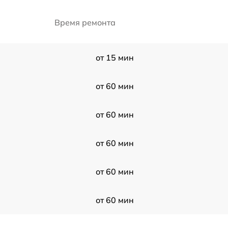
Время ремонта
от 15 мин
от 60 мин
от 60 мин
от 60 мин
от 60 мин
от 60 мин