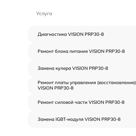
Услуга
Диагностика VISION PRP30-8
Ремонт блока питания VISION PRP30-8
Замена кулера VISION PRP30-8
Ремонт платы управления (восстановление)
VISION PRP30-8
Ремонт силовой части VISION PRP30-8
Замена IGBT-модуля VISION PRP30-8