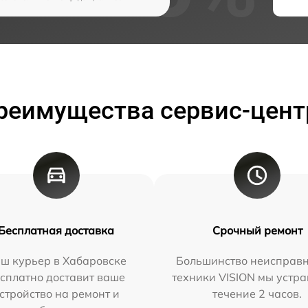
реимущества сервис-цент
Бесплатная доставка
Срочный ремонт
ш курьер в Хабаровске
Большинство неисправн
сплатно доставит ваше
техники VISION мы устра
стройство на ремонт и
течение 2 часов.