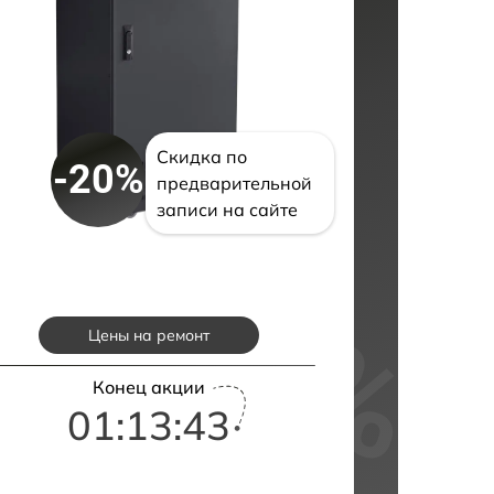
Скидка по
-20%
предварительной
записи на сайте
Цены на ремонт
Конец акции
01:13:43