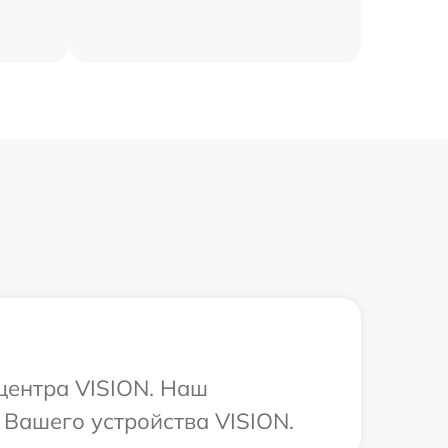
 центра VISION. Наш
 Вашего устройства VISION.