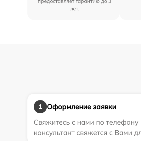
предоставляет гарантию до 3
лет.
Оформление заявки
1
Свяжитесь с нами по телефону 
консультант свяжется с Вами д