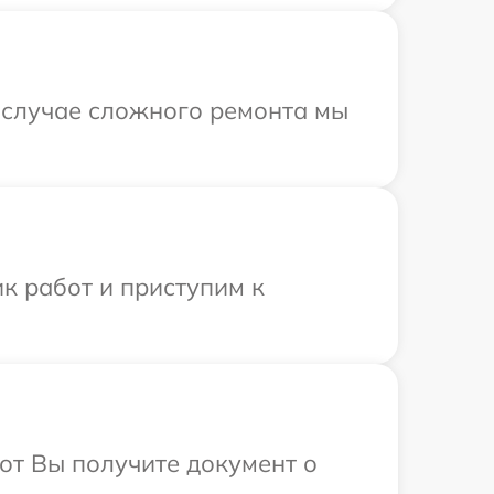
В случае сложного ремонта мы
к работ и приступим к
от Вы получите документ о