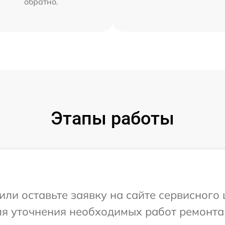
обратно.
Этапы работы
или оставьте заявку на сайте сервисного
ля уточнения необходимых работ ремонта