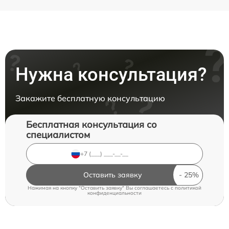
Нужна консультация?
Закажите бесплатную консультацию
Бесплатная консультация со
специалистом
Оставить заявку
Нажимая на кнопку "Оставить заявку" Вы соглашаетесь c
политикой
конфиденциальности