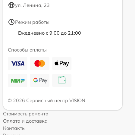
ул. Ленина, 23
Режим работы:
Ежедневно с 9:00 до 21:00
Способы оплаты
© 2026 Сервисный центр VISION
Стоимость ремонта
Оплата и доставка
Контакты