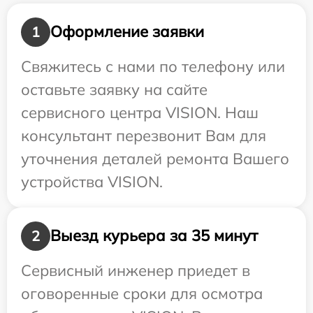
Оформление заявки
1
Свяжитесь с нами по телефону или
оставьте заявку на сайте
сервисного центра VISION. Наш
консультант перезвонит Вам для
уточнения деталей ремонта Вашего
устройства VISION.
Выезд курьера за 35 минут
2
Сервисный инженер приедет в
оговоренные сроки для осмотра