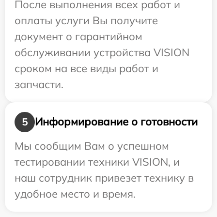
После выполнения всех работ и
оплаты услуги Вы получите
документ о гарантийном
обслуживании устройства VISION
сроком на все виды работ и
запчасти.
Информирование о готовности
5
Мы сообщим Вам о успешном
тестировании техники VISION, и
наш сотрудник привезет технику в
удобное место и время.