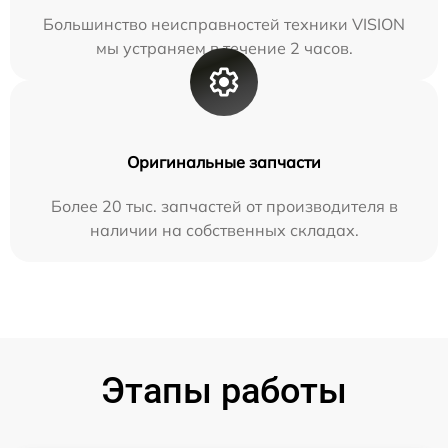
Большинство неисправностей техники VISION
мы устраняем в течение 2 часов.
Оригинальные запчасти
Более 20 тыс. запчастей от производителя в
наличии на собственных складах.
Этапы работы