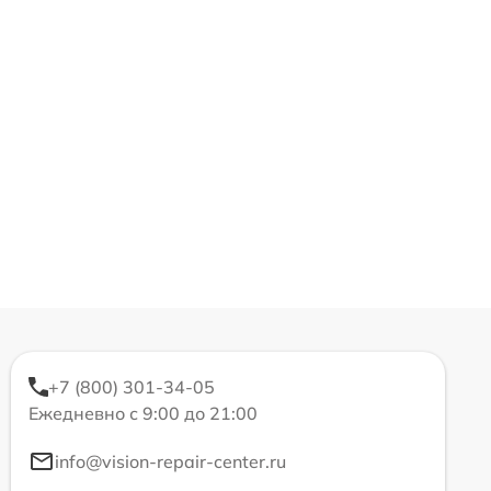
+7 (800) 301-34-05
Ежедневно с 9:00 до 21:00
info@vision-repair-center.ru