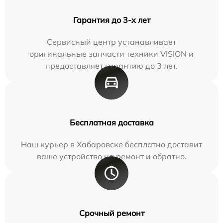
Гарантия до 3-х лет
Сервисный центр устанавливает
оригинальные запчасти техники VISION и
предоставляет гарантию до 3 лет.
Бесплатная доставка
Наш курьер в Хабаровске бесплатно доставит
ваше устройство на ремонт и обратно.
Срочный ремонт