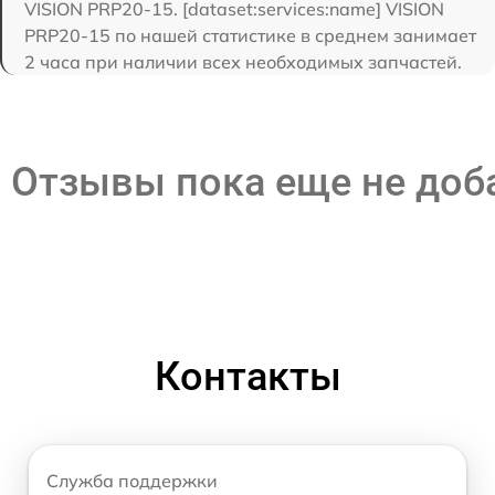
VISION PRP20-15. [dataset:services:name] VISION
PRP20-15 по нашей статистике в среднем занимает
2 часа при наличии всех необходимых запчастей.
Отзывы пока еще не до
Контакты
Служба поддержки