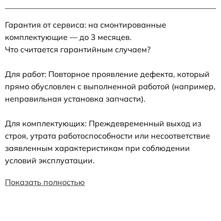
Гарантия от сервиса: на смонтированные
комплектующие — до 3 месяцев.
Что считается гарантийным случаем?
Для работ: Повторное проявление дефекта, который
прямо обусловлен с выполненной работой (например,
неправильная установка запчасти).
Для комплектующих: Преждевременный выход из
строя, утрата работоспособности или несоответствие
заявленным характеристикам при соблюдении
условий эксплуатации.
Показать полностью