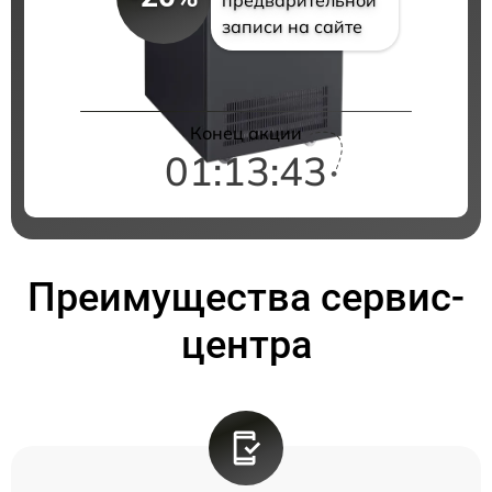
записи на сайте
Конец акции
01:13:42
Преимущества сервис-
центра