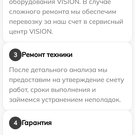
оборудования VISION. В случае
сложного ремонта мы обеспечим
перевозку за наш счет в сервисный
центр VISION.
Ремонт техники
3
После детального анализа мы
предоставим на утверждение смету
работ, сроки выполнения и
займемся устранением неполадок.
Гарантия
4