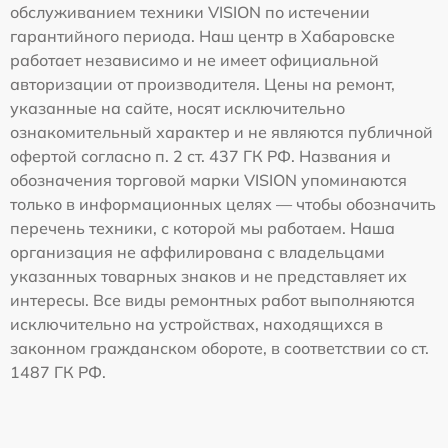
обслуживанием техники VISION по истечении
гарантийного периода. Наш центр в Хабаровске
работает независимо и не имеет официальной
авторизации от производителя. Цены на ремонт,
указанные на сайте, носят исключительно
ознакомительный характер и не являются публичной
офертой согласно п. 2 ст. 437 ГК РФ. Названия и
обозначения торговой марки VISION упоминаются
только в информационных целях — чтобы обозначить
перечень техники, с которой мы работаем. Наша
организация не аффилирована с владельцами
указанных товарных знаков и не представляет их
интересы. Все виды ремонтных работ выполняются
исключительно на устройствах, находящихся в
законном гражданском обороте, в соответствии со ст.
1487 ГК РФ.