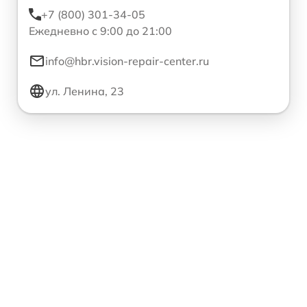
+7 (800) 301-34-05
Ежедневно с 9:00 до 21:00
info@hbr.vision-repair-center.ru
ул. Ленина, 23