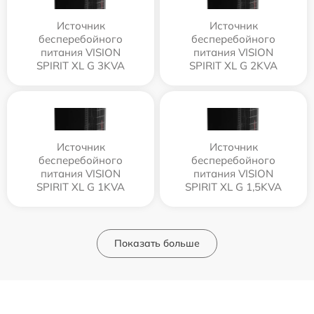
Источник
Источник
бесперебойного
бесперебойного
питания VISION
питания VISION
SPIRIT XL G 3KVA
SPIRIT XL G 2KVA
Источник
Источник
бесперебойного
бесперебойного
питания VISION
питания VISION
SPIRIT XL G 1KVA
SPIRIT XL G 1,5KVA
Показать больше