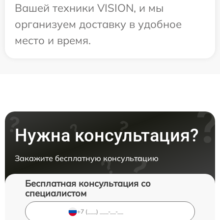
Вашей техники VISION, и мы
организуем доставку в удобное
место и время.
Нужна консультация?
Закажите бесплатную консультацию
Бесплатная консультация со
специалистом