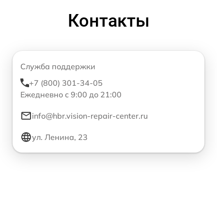
Контакты
Служба поддержки
+7 (800) 301-34-05
Ежедневно с 9:00 до 21:00
info@hbr.vision-repair-center.ru
ул. Ленина, 23