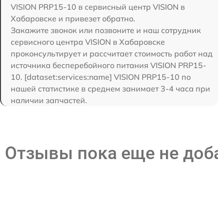
VISION PRP15-10 в сервисный центр VISION в
Хабаровске и привезет обратно.
Закажите звонок или позвоните и наш сотрудник
сервисного центра VISION в Хабаровске
проконсультирует и рассчитает стоимость работ над
источника бесперебойного питания VISION PRP15-
10. [dataset:services:name] VISION PRP15-10 по
нашей статистике в среднем занимает 3-4 часа при
наличии запчастей.
Отзывы пока еще не до