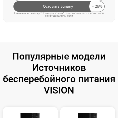
Оставить заявку
Нажимая на кнопку "Оставить заявку" Вы соглашаетесь c
политикой
конфиденциальности
Популярные модели
Источников
бесперебойного питания
VISION