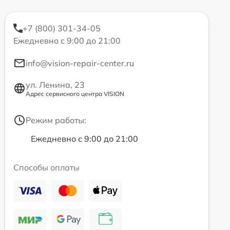
+7 (800) 301-34-05
Ежедневно с 9:00 до 21:00
info@vision-repair-center.ru
ул. Ленина, 23
Адрес сервисного центра VISION
Режим работы:
Ежедневно с 9:00 до 21:00
Способы оплаты