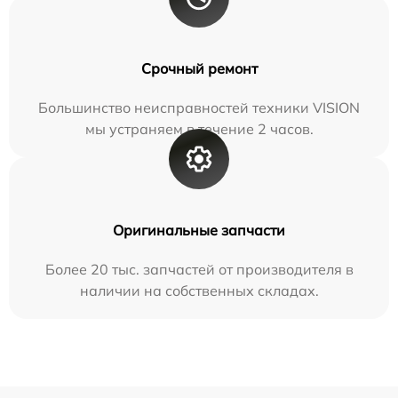
Срочный ремонт
Большинство неисправностей техники VISION
мы устраняем в течение 2 часов.
Оригинальные запчасти
Более 20 тыс. запчастей от производителя в
наличии на собственных складах.