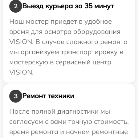
Выезд курьера за 35 минут
2
Наш мастер приедет в удобное
время для осмотра оборудования
VISION. В случае сложного ремонта
мы организуем транспортировку в
мастерскую в сервисный центр
VISION.
Ремонт техники
3
После полной диагностики мы
согласуем с вами точную стоимость,
время ремонта и начнем ремонтные