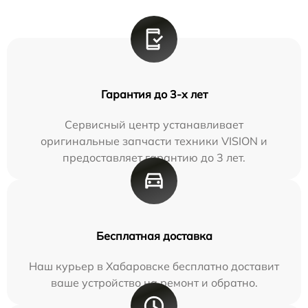
Гарантия до 3-х лет
Сервисный центр устанавливает
оригинальные запчасти техники VISION и
предоставляет гарантию до 3 лет.
Бесплатная доставка
Наш курьер в Хабаровске бесплатно доставит
ваше устройство на ремонт и обратно.