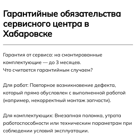
Гарантийные обязательства
сервисного центра в
Хабаровске
Гарантия от сервиса: на смонтированные
комплектующие — до 3 месяцев.
Что считается гарантийным случаем?
Для работ: Повторное возникновение дефекта,
который прямо обусловлен с выполненной работой
(например, некорректный монтаж запчасти).
Для комплектующих: Внезапная поломка, утрата
работоспособности или техническим параметрам при
соблюдении условий эксплуатации.