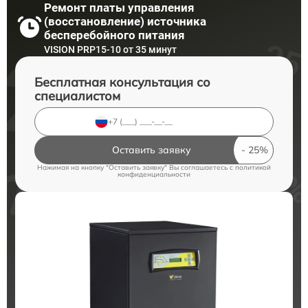
Ремонт платы управления
(восстановление) источника
бесперебойного питания
VISION PRP15-10 от 35 минут
Бесплатная консультация со
специалистом
Оставить заявку
Нажимая на кнопку "Оставить заявку" Вы соглашаетесь c
политикой
конфиденциальности