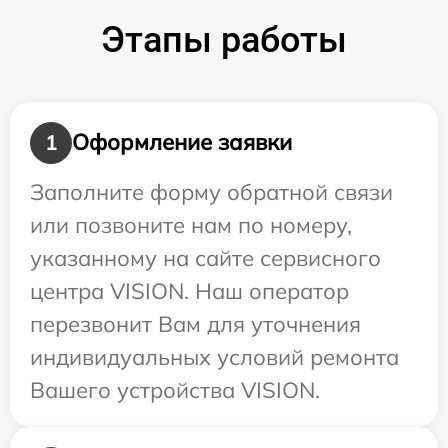
Этапы работы
Оформление заявки
1
Заполните форму обратной связи
или позвоните нам по номеру,
указанному на сайте сервисного
центра VISION. Наш оператор
перезвонит Вам для уточнения
индивидуальных условий ремонта
Вашего устройства VISION.