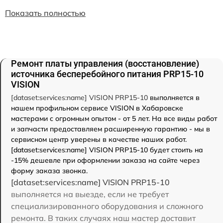
Показать полностью
Ремонт платы управления (восстановление)
источника бесперебойного питания PRP15-10
VISION
[dataset:services:name] VISION PRP15-10
выполняется в
нашем профильном сервисе VISION в Хабаровске
мастерами с огромным опытом - от 5 лет. На все виды работ
и запчасти предоставляем расширенную гарантию - мы в
сервисном центр уверены в качестве наших работ.
[dataset:services:name] VISION PRP15-10 будет стоить на
-15% дешевле при оформлении заказа на сайте через
форму заказа звонка.
[dataset:services:name] VISION PRP15-10
выполняется на выезде, если не требует
специализированного оборудования и сложного
ремонта. В таких случаях наш мастер доставит