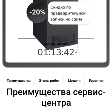
Скидка по
-20%
предварительной
записи на сайте
Конец акции
01:13:41
Преимущества
Этапы работ
Модели
Гарантия
Преимущества сервис-
центра