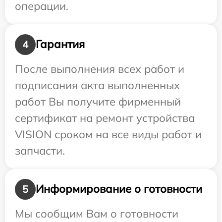
операции.
Гарантия
4
После выполнения всех работ и
подписания акта выполненных
работ Вы получите фирменный
сертификат на ремонт устройства
VISION сроком на все виды работ и
запчасти.
Информирование о готовности
5
Мы сообщим Вам о готовности