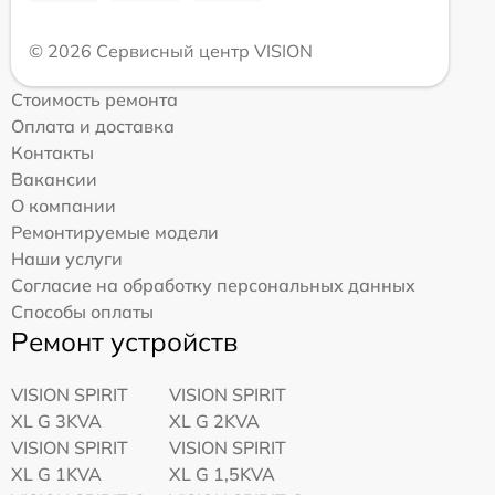
© 2026 Сервисный центр VISION
Стоимость ремонта
Оплата и доставка
Контакты
Вакансии
О компании
Ремонтируемые модели
Наши услуги
Согласие на обработку персональных данных
Способы оплаты
Ремонт устройств
VISION SPIRIT
VISION SPIRIT
XL G 3KVA
XL G 2KVA
VISION SPIRIT
VISION SPIRIT
XL G 1KVA
XL G 1,5KVA