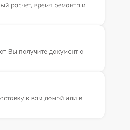
ый расчет, время ремонта и
от Вы получите документ о
оставку к вам домой или в