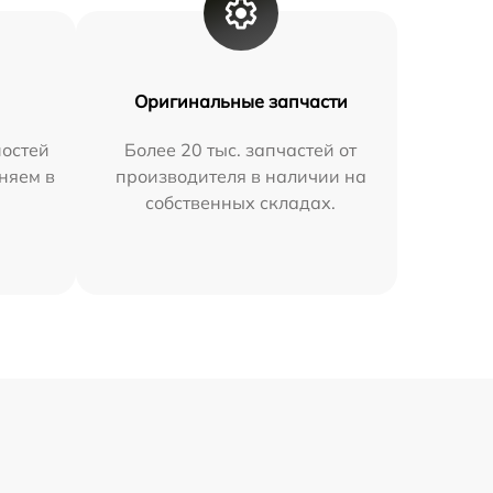
Оригинальные запчасти
остей
Более 20 тыс. запчастей от
няем в
производителя в наличии на
собственных складах.