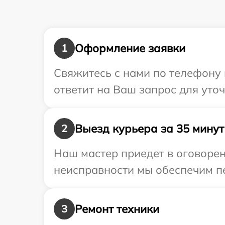
Оформление заявки
1
Свяжитесь с нами по телефону 
ответит на Ваш запрос для уто
Выезд курьера за 35 минут
2
Наш мастер приедет в оговорен
неисправности мы обеспечим пе
Ремонт техники
3