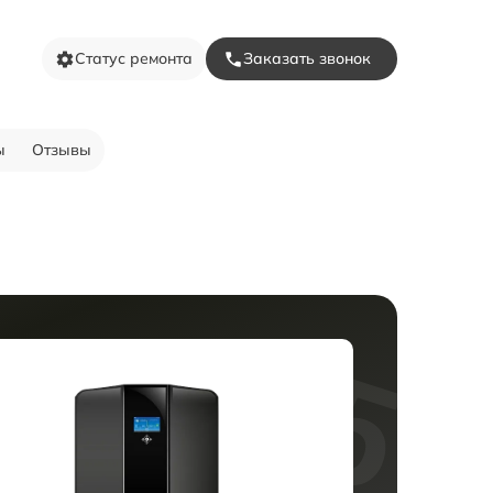
Статус ремонта
Заказать звонок
ы
Отзывы