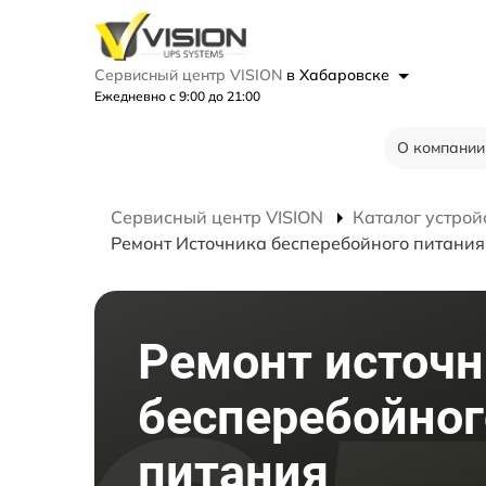
Сервисный центр VISION
в Хабаровске
Ежедневно с 9:00 до 21:00
О компании
Сервисный центр VISION
Каталог устрой
Ремонт Источника бесперебойного питани
Ремонт источн
бесперебойног
питания