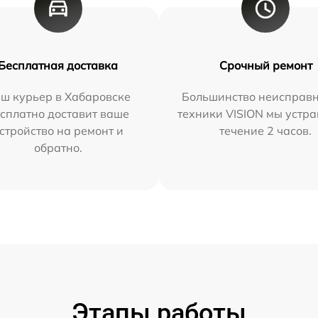
Бесплатная доставка
Срочный ремонт
ш курьер в Хабаровске
Большинство неисправн
сплатно доставит ваше
техники VISION мы устра
стройство на ремонт и
течение 2 часов.
обратно.
Этапы работы