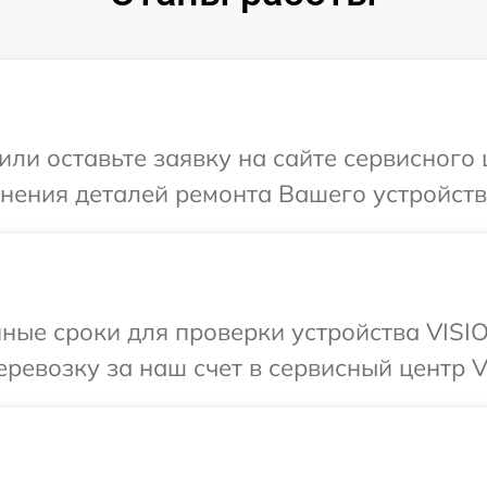
или оставьте заявку на сайте сервисного
чнения деталей ремонта Вашего устройств
ные сроки для проверки устройства VISI
ревозку за наш счет в сервисный центр V