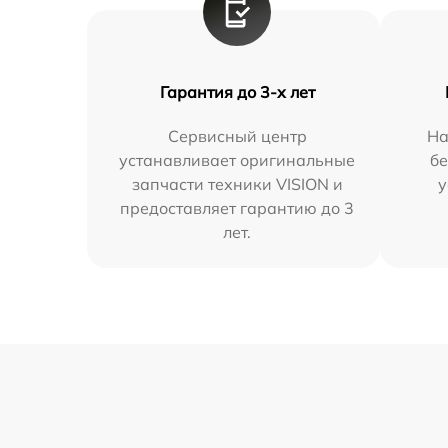
Гарантия до 3-х лет
Сервисный центр
На
устанавливает оригинальные
бе
запчасти техники VISION и
у
предоставляет гарантию до 3
лет.