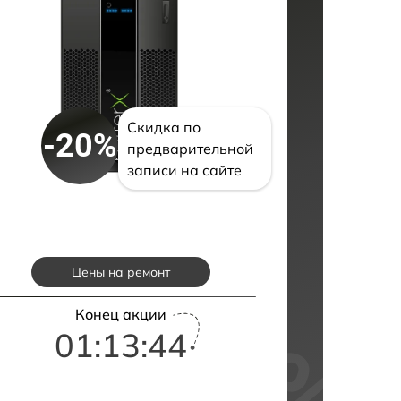
Скидка по
-20%
предварительной
записи на сайте
Цены на ремонт
Конец акции
01:13:43