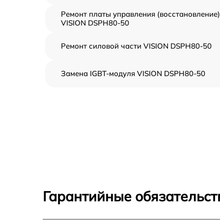
Ремонт платы управления (восстановление)
VISION DSPH80-50
Ремонт силовой части VISION DSPH80-50
Замена IGBT-модуля VISION DSPH80-50
Гарантийные обязательст