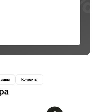
тзывы
Контакты
ра