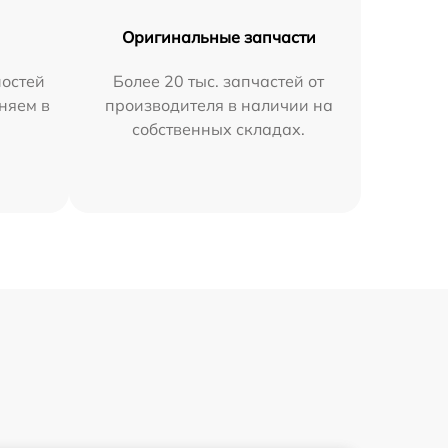
Оригинальные запчасти
остей
Более 20 тыс. запчастей от
няем в
производителя в наличии на
собственных складах.