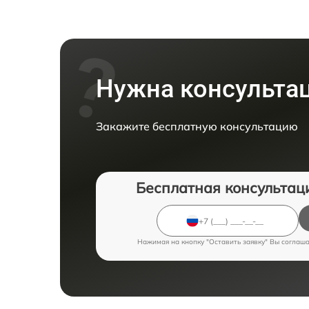
Нужна консульта
Закажите бесплатную консультацию
Бесплатная консультац
Нажимая на кнопку "Оставить заявку" Вы соглаш