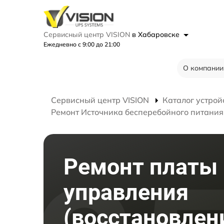
Сервисный центр VISION
в Хабаровске
Ежедневно с 9:00 до 21:00
О компании
Сервисный центр VISION
Каталог устрой
Ремонт Источника бесперебойного питани
Ремонт платы
управления
(восстановлен