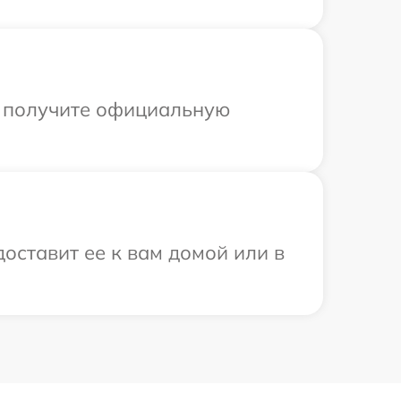
ы получите официальную
оставит ее к вам домой или в