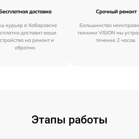
Бесплатная доставка
Срочный ремонт
ш курьер в Хабаровске
Большинство неисправн
сплатно доставит ваше
техники VISION мы устра
стройство на ремонт и
течение 2 часов.
обратно.
Этапы работы