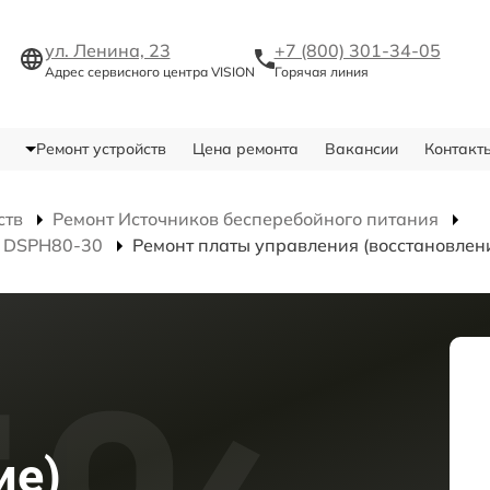
ул. Ленина, 23
+7 (800) 301-34-05
Адрес сервисного центра VISION
Горячая линия
Ремонт устройств
Цена ремонта
Вакансии
Контакт
ств
Ремонт Источников бесперебойного питания
я DSPH80-30
Ремонт платы управления (восстановлен
ие)