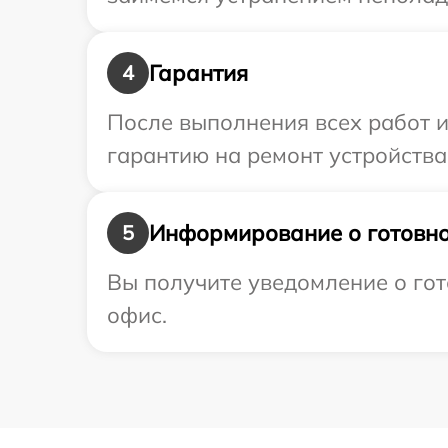
Гарантия
4
После выполнения всех работ 
гарантию на ремонт устройства
Информирование о готовно
5
Вы получите уведомление о гот
офис.