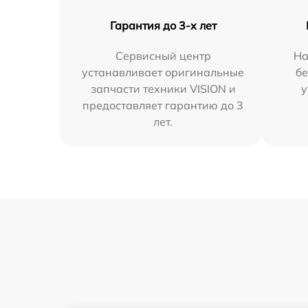
Гарантия до 3-х лет
Сервисный центр
На
устанавливает оригинальные
бе
запчасти техники VISION и
у
предоставляет гарантию до 3
лет.