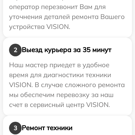
оператор перезвонит Вам для
уточнения деталей ремонта Вашего
устройства VISION.
Выезд курьера за 35 минут
2
Наш мастер приедет в удобное
время для диагностики техники
VISION. В случае сложного ремонта
мы обеспечим перевозку за наш
счет в сервисный центр VISION.
Ремонт техники
3