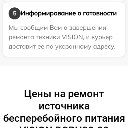
Информирование о готовности
5
Мы сообщим Вам о завершении
ремонта техники VISION, и курьер
доставит ее по указанному адресу.
Цены на ремонт
источника
бесперебойного питания