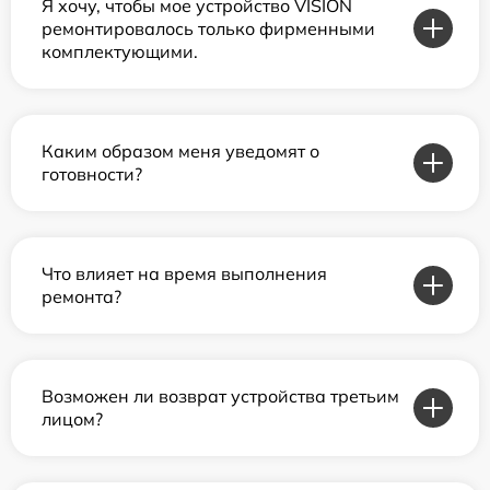
Я хочу, чтобы мое устройство VISION
ремонтировалось только фирменными
комплектующими.
Каким образом меня уведомят о
готовности?
Что влияет на время выполнения
ремонта?
Возможен ли возврат устройства третьим
лицом?