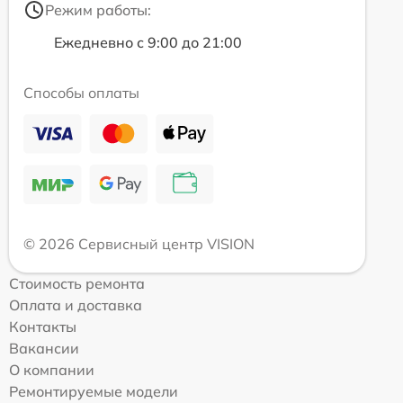
Режим работы:
Ежедневно с 9:00 до 21:00
Способы оплаты
© 2026 Сервисный центр VISION
Стоимость ремонта
Оплата и доставка
Контакты
Вакансии
О компании
Ремонтируемые модели