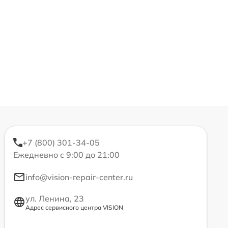
+7 (800) 301-34-05
Ежедневно с 9:00 до 21:00
info@vision-repair-center.ru
ул. Ленина, 23
Адрес сервисного центра VISION