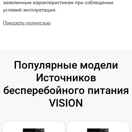
заявленным характеристикам при соблюдении
условий эксплуатации.
Показать полностью
Популярные модели
Источников
бесперебойного питания
VISION