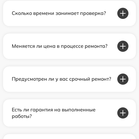
Сколько времени занимает проверка?
Меняется ли цена в процессе ремонта?
Предусмотрен ли у вас срочный ремонт?
Есть ли гарантия на выполненные
работы?