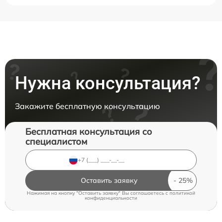
Нужна консультация?
Закажите бесплатную консультацию
Бесплатная консультация со
специалистом
Оставить заявку
Нажимая на кнопку "Оставить заявку" Вы соглашаетесь c
политикой
конфиденциальности