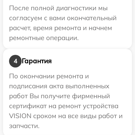
После полной диагностики мы
согласуем с вами окончательный
расчет, время ремонта и начнем
ремонтные операции.
Гарантия
4
По окончании ремонта и
подписания акта выполненных
работ Вы получите фирменный
сертификат на ремонт устройства
VISION сроком на все виды работ и
запчасти.