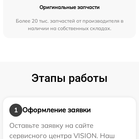
Оригинальные запчасти
Более 20 тыс. запчастей от производителя в
наличии на собственных складах.
Этапы работы
Оформление заявки
1
Оставьте заявку на сайте
сервисного центра VISION. Наш