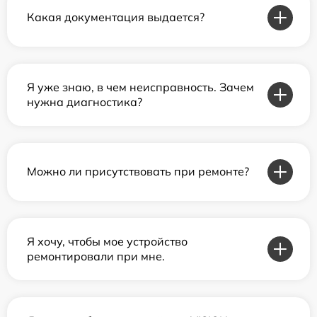
Какая документация выдается?
Я уже знаю, в чем неисправность. Зачем
нужна диагностика?
Можно ли присутствовать при ремонте?
Я хочу, чтобы мое устройство
ремонтировали при мне.