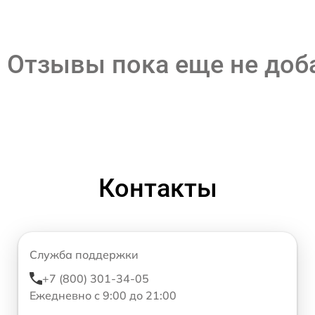
Отзывы пока еще не до
Контакты
Служба поддержки
+7 (800) 301-34-05
Ежедневно с 9:00 до 21:00