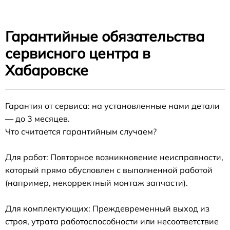
Гарантийные обязательства
сервисного центра в
Хабаровске
Гарантия от сервиса: на установленные нами детали
— до 3 месяцев.
Что считается гарантийным случаем?
Для работ: Повторное возникновение неисправности,
который прямо обусловлен с выполненной работой
(например, некорректный монтаж запчасти).
Для комплектующих: Преждевременный выход из
строя, утрата работоспособности или несоответствие