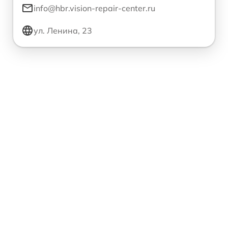
info@hbr.vision-repair-center.ru
ул. Ленина, 23