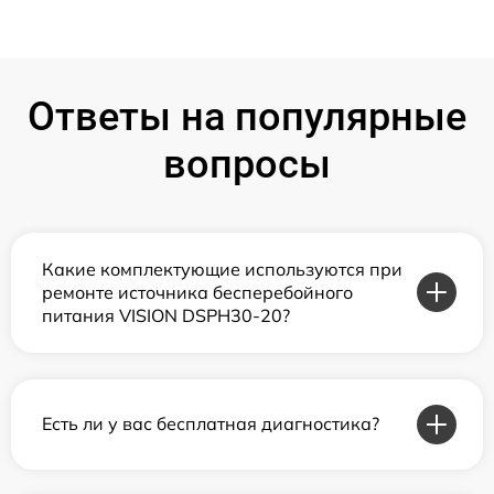
Ответы на популярные
вопросы
Какие комплектующие используются при
ремонте источника бесперебойного
питания VISION DSPH30-20?
Есть ли у вас бесплатная диагностика?