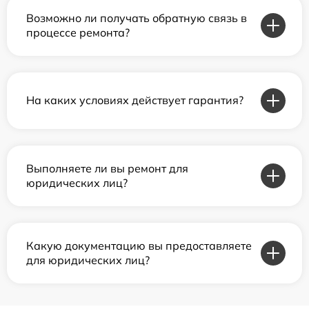
Возможно ли получать обратную связь в
процессе ремонта?
На каких условиях действует гарантия?
Выполняете ли вы ремонт для
юридических лиц?
Какую документацию вы предоставляете
для юридических лиц?