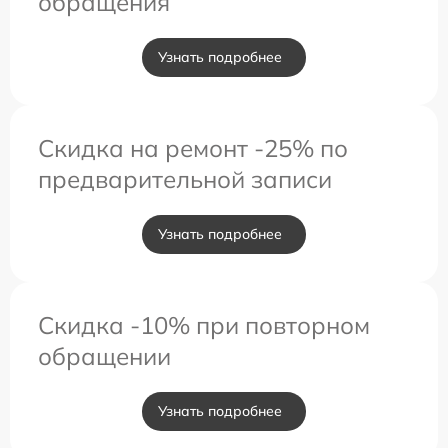
обращения
Узнать подробнее
Скидка на ремонт -25% по
предварительной записи
Узнать подробнее
Скидка -10% при повторном
обращении
Узнать подробнее