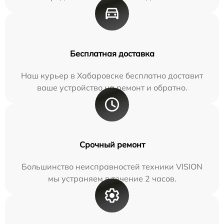
Бесплатная доставка
Наш курьер в Хабаровске бесплатно доставит
ваше устройство на ремонт и обратно.
Срочный ремонт
Большинство неисправностей техники VISION
мы устраняем в течение 2 часов.