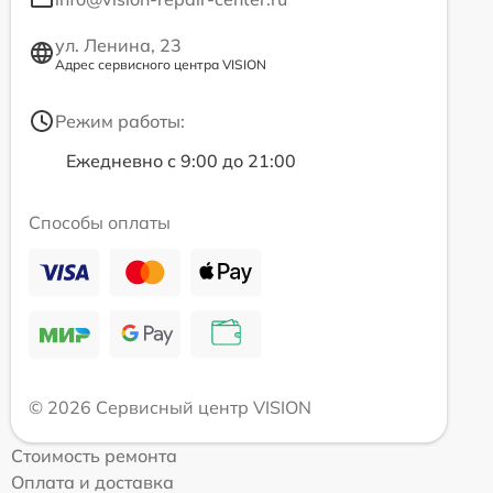
ул. Ленина, 23
Адрес сервисного центра VISION
Режим работы:
Ежедневно с 9:00 до 21:00
Способы оплаты
© 2026 Сервисный центр VISION
Стоимость ремонта
Оплата и доставка