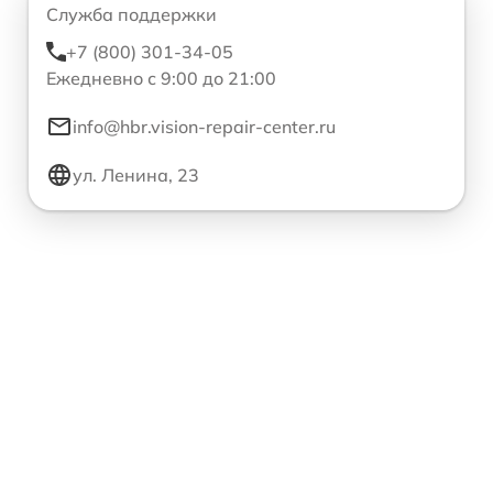
Служба поддержки
+7 (800) 301-34-05
Ежедневно с 9:00 до 21:00
info@hbr.vision-repair-center.ru
ул. Ленина, 23