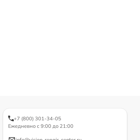
+7 (800) 301-34-05
Ежедневно с 9:00 до 21:00
info@vision-repair-center.ru