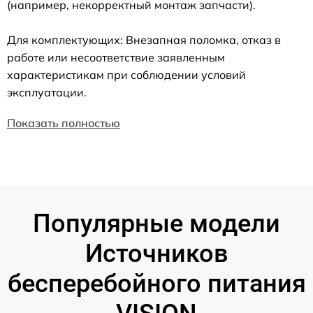
(например, некорректный монтаж запчасти).
Для комплектующих: Внезапная поломка, отказ в
работе или несоответствие заявленным
характеристикам при соблюдении условий
эксплуатации.
Показать полностью
Популярные модели
Источников
бесперебойного питания