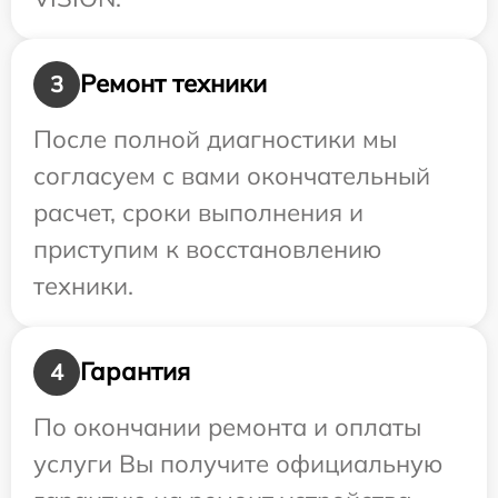
Ремонт техники
3
После полной диагностики мы
согласуем с вами окончательный
расчет, сроки выполнения и
приступим к восстановлению
техники.
Гарантия
4
По окончании ремонта и оплаты
услуги Вы получите официальную