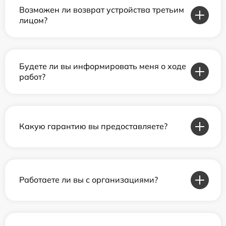
Возможен ли возврат устройства третьим
лицом?
Будете ли вы информировать меня о ходе
работ?
Какую гарантию вы предоставляете?
Работаете ли вы с организациями?