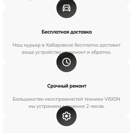
Бесплатная доставка
Наш курьер в Хабаровске бесплатно доставит
ваше устройство на ремонт и обратно.
Срочный ремонт
Большинство неисправностей техники VISION
мы устраняем в течение 2 часов.