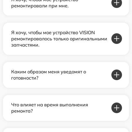
ремонтировали при мне.
Я хочу, чтобы мое устройство VISION
ремонтировалось только оригинальными
запчастями.
Каким образом меня уведомят о
готовности?
Что влияет на время выполнения
ремонта?