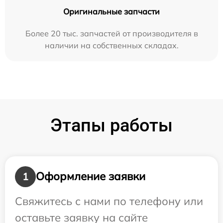
Оригинальные запчасти
Более 20 тыс. запчастей от производителя в
наличии на собственных складах.
Этапы работы
Оформление заявки
1
Свяжитесь с нами по телефону или
оставьте заявку на сайте