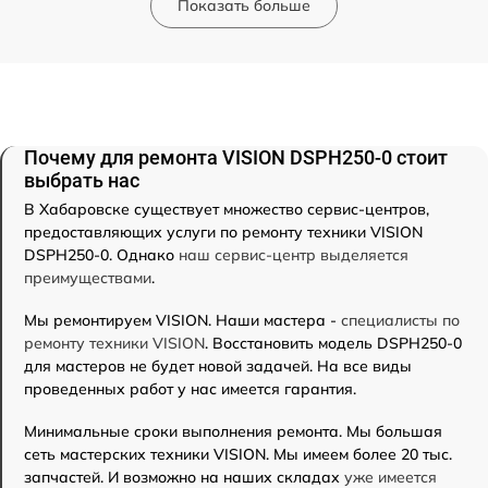
Показать больше
Почему для ремонта VISION DSPH250-0 стоит
выбрать нас
В Хабаровске существует множество сервис-центров,
предоставляющих услуги по ремонту техники VISION
DSPH250-0. Однако
наш сервис-центр выделяется
преимуществами
.
Мы ремонтируем VISION. Наши мастера -
специалисты по
ремонту техники VISION
. Восстановить модель DSPH250-0
для мастеров не будет новой задачей. На все виды
проведенных работ у нас имеется гарантия.
Минимальные сроки выполнения ремонта. Мы большая
сеть мастерских техники VISION. Мы имеем более 20 тыс.
запчастей. И возможно на наших складах
уже имеется