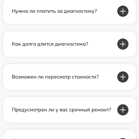
Нужно ли платить за диагностику?
Как долго длится диагностика?
Возможен ли пересмотр стоимости?
Предусмотрен ли у вас срочный ремонт?