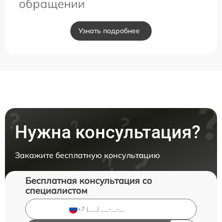
обращении
Узнать подробнее
Нужна консультация?
Закажите бесплатную консультацию
Бесплатная консультация со
специалистом