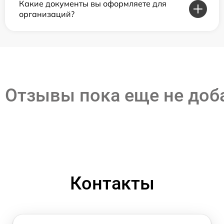
Какие документы вы оформляете для
организаций?
Отзывы пока еще не до
Контакты