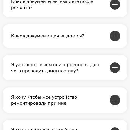
Какие документы вы выдаете после
ремонта?
Какая документация выдается?
Я уже знаю, в чем неисправность. Для
чего проводить диагностику?
Я хочу, чтобы мое устройство
ремонтировали при мне.
Я хочу, чтобы мое устройство