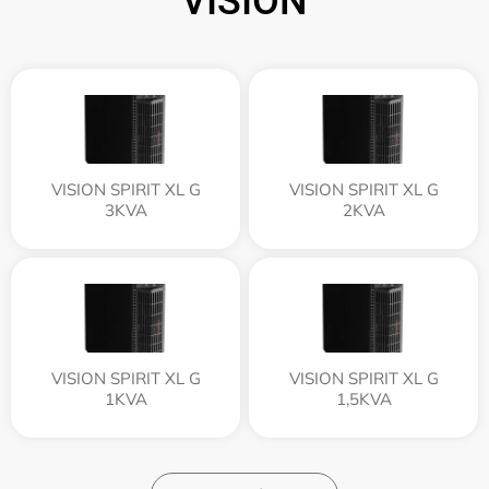
VISION
VISION SPIRIT XL G
VISION SPIRIT XL G
3KVA
2KVA
VISION SPIRIT XL G
VISION SPIRIT XL G
1KVA
1,5KVA