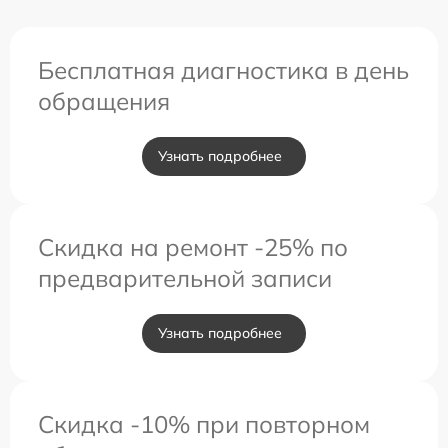
Бесплатная диагностика в день
обращения
Узнать подробнее
Скидка на ремонт -25% по
предварительной записи
Узнать подробнее
Скидка -10% при повторном