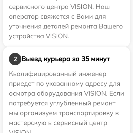
сервисного центра VISION. Наш
оператор свяжется с Вами для
уточнения деталей ремонта Вашего
устройства VISION.
Выезд курьера за 35 минут
2
Квалифицированный инженер
приедет по указанному адресу для
осмотра оборудования VISION. Если
потребуется углубленный ремонт
мы организуем транспортировку в
мастерскую в сервисный центр
VISION.