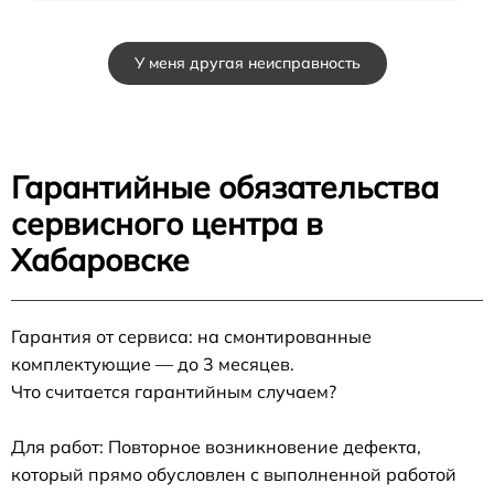
У меня другая неисправность
Гарантийные обязательства
сервисного центра в
Хабаровске
Гарантия от сервиса: на смонтированные
комплектующие — до 3 месяцев.
Что считается гарантийным случаем?
Для работ: Повторное возникновение дефекта,
который прямо обусловлен с выполненной работой