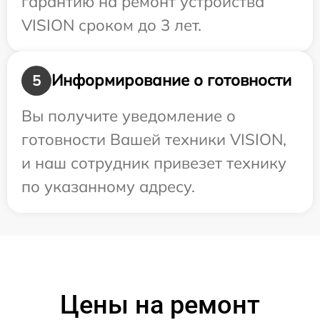
гарантию на ремонт устройства
VISION сроком до 3 лет.
Информирование о готовности
5
Вы получите уведомление о
готовности Вашей техники VISION,
и наш сотрудник привезет технику
по указанному адресу.
Цены на ремонт