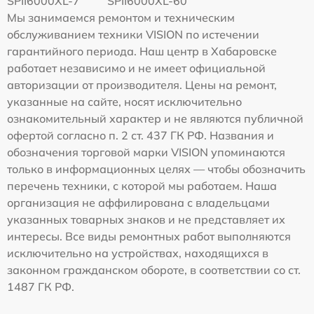
SPII6000XL-7
SPII6000XL-60
Мы занимаемся ремонтом и техническим
обслуживанием техники VISION по истечении
гарантийного периода. Наш центр в Хабаровске
работает независимо и не имеет официальной
авторизации от производителя. Цены на ремонт,
указанные на сайте, носят исключительно
ознакомительный характер и не являются публичной
офертой согласно п. 2 ст. 437 ГК РФ. Названия и
обозначения торговой марки VISION упоминаются
только в информационных целях — чтобы обозначить
перечень техники, с которой мы работаем. Наша
организация не аффилирована с владельцами
указанных товарных знаков и не представляет их
интересы. Все виды ремонтных работ выполняются
исключительно на устройствах, находящихся в
законном гражданском обороте, в соответствии со ст.
1487 ГК РФ.