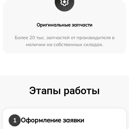
Оригинальные запчасти
Более 20 тыс. запчастей от производителя в
наличии на собственных складах.
Этапы работы
Оформление заявки
1