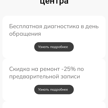
центра
Бесплатная диагностика в день
обращения
Узнать подробнее
Скидка на ремонт -25% по
предварительной записи
Узнать подробнее