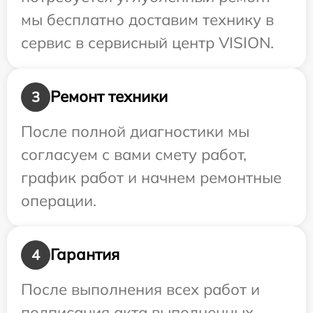
мы бесплатно доставим технику в
сервис в сервисный центр VISION.
Ремонт техники
3
После полной диагностики мы
согласуем с вами смету работ,
график работ и начнем ремонтные
операции.
Гарантия
4
После выполнения всех работ и
подписания акта выполненных