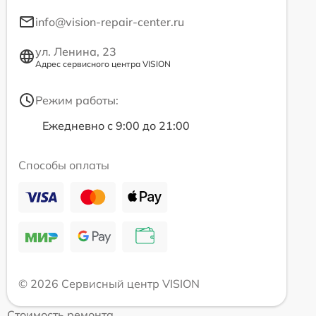
info@vision-repair-center.ru
ул. Ленина, 23
Адрес сервисного центра VISION
Режим работы:
Ежедневно с 9:00 до 21:00
Способы оплаты
© 2026 Сервисный центр VISION
Стоимость ремонта