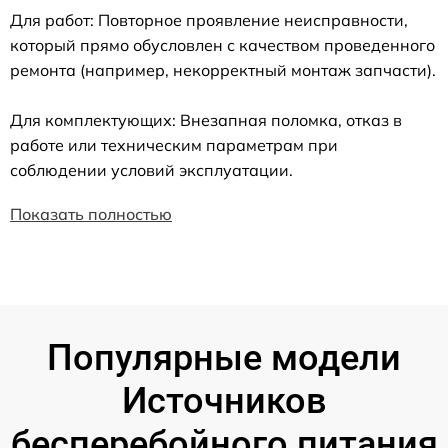
Для работ: Повторное проявление неисправности,
который прямо обусловлен с качеством проведенного
ремонта (например, некорректный монтаж запчасти).
Для комплектующих: Внезапная поломка, отказ в
работе или техническим параметрам при
соблюдении условий эксплуатации.
Показать полностью
Популярные модели
Источников
бесперебойного питания