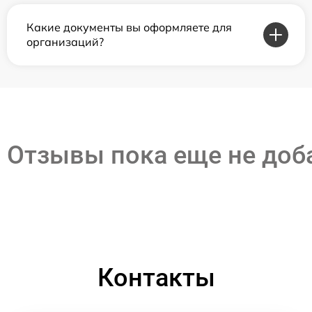
Какие документы вы оформляете для
организаций?
Отзывы пока еще не до
Контакты