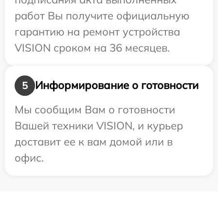
работ Вы получите официальную
гарантию на ремонт устройства
VISION сроком на 36 месяцев.
Информирование о готовности
5
Мы сообщим Вам о готовности
Вашей техники VISION, и курьер
доставит ее к вам домой или в
офис.