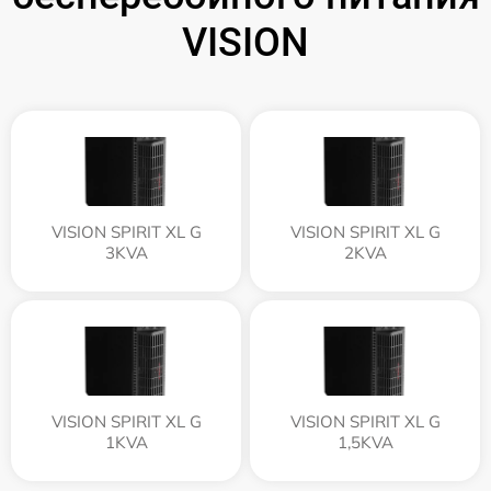
VISION
VISION SPIRIT XL G
VISION SPIRIT XL G
3KVA
2KVA
VISION SPIRIT XL G
VISION SPIRIT XL G
1KVA
1,5KVA