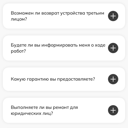
Возможен ли возврат устройства третьим
лицом?
Будете ли вы информировать меня о ходе
работ?
Какую гарантию вы предоставляете?
Выполняете ли вы ремонт для
юридических лиц?