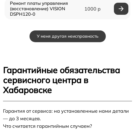
Ремонт платы управления
(восстановление) VISION
1000 р
DSPH120-0
У меня другая неисправность
Гарантийные обязательства
сервисного центра в
Хабаровске
Гарантия от сервиса: на установленные нами детали
— до 3 месяцев.
Что считается гарантийным случаем?