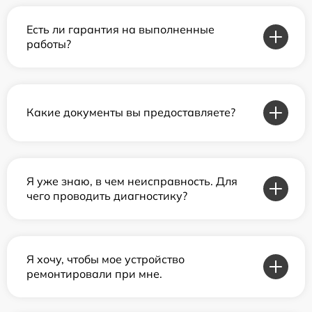
Есть ли гарантия на выполненные
работы?
Какие документы вы предоставляете?
Я уже знаю, в чем неисправность. Для
чего проводить диагностику?
Я хочу, чтобы мое устройство
ремонтировали при мне.