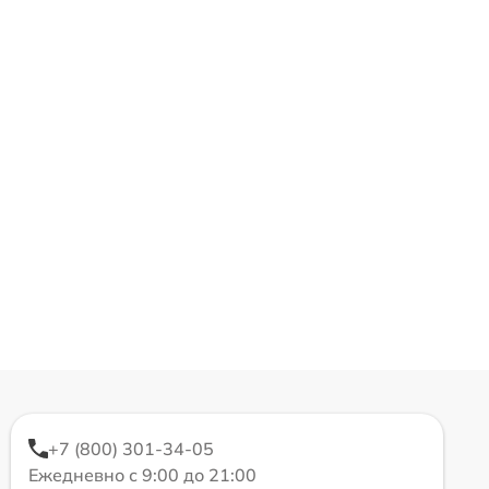
+7 (800) 301-34-05
Ежедневно с 9:00 до 21:00