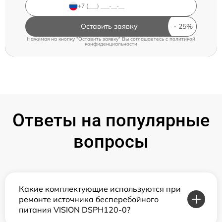
Оставить заявку
Нажимая на кнопку "Оставить заявку" Вы соглашаетесь c
политикой
конфиденциальности
Ответы на популярные
вопросы
Какие комплектующие используются при
ремонте источника бесперебойного
питания VISION DSPH120-0?