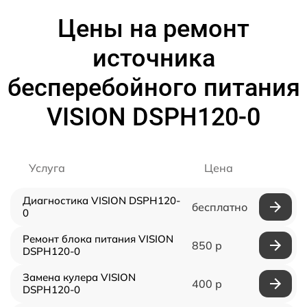
Цены на ремонт
источника
бесперебойного питания
VISION DSPH120-0
Услуга
Цена
Диагностика VISION DSPH120-
бесплатно
0
Ремонт блока питания VISION
850 р
DSPH120-0
Замена кулера VISION
400 р
DSPH120-0