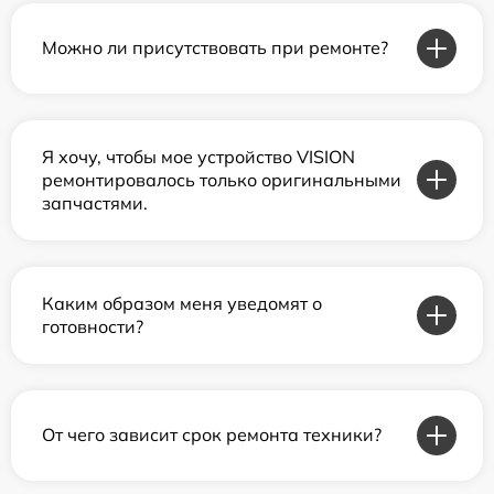
Можно ли присутствовать при ремонте?
Я хочу, чтобы мое устройство VISION
ремонтировалось только оригинальными
запчастями.
Каким образом меня уведомят о
готовности?
От чего зависит срок ремонта техники?