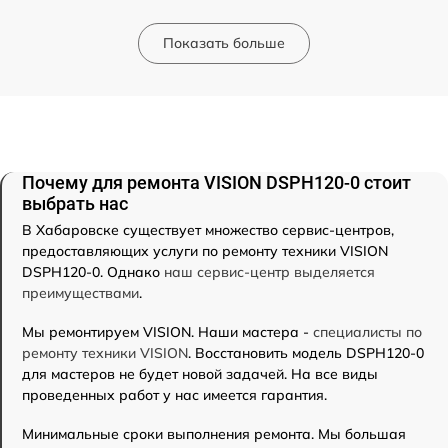
Показать больше
Почему для ремонта VISION DSPH120-0 стоит
выбрать нас
В Хабаровске существует множество сервис-центров,
предоставляющих услуги по ремонту техники VISION
DSPH120-0. Однако
наш сервис-центр выделяется
преимуществами
.
Мы ремонтируем VISION. Наши мастера -
специалисты по
ремонту техники VISION
. Восстановить модель DSPH120-0
для мастеров не будет новой задачей. На все виды
проведенных работ у нас имеется гарантия.
Минимальные сроки выполнения ремонта. Мы большая