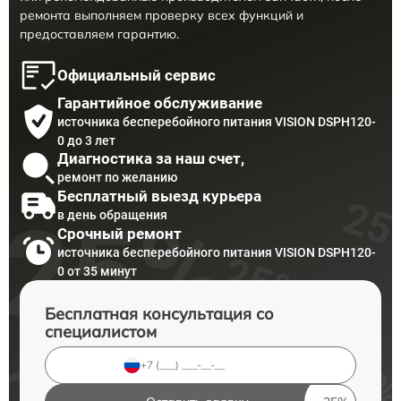
ремонта выполняем проверку всех функций и
предоставляем гарантию.
Официальный сервис
Гарантийное обслуживание
источника бесперебойного питания VISION DSPH120-
0 до 3 лет
Диагностика за наш счет,
ремонт по желанию
Бесплатный выезд курьера
в день обращения
Срочный ремонт
источника бесперебойного питания VISION DSPH120-
0 от 35 минут
Бесплатная консультация со
специалистом