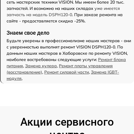
сеть мастерских техники VISION. Мы имеем более 20 тыс.
запчастей. И возможно на наших складах
уже имеется
запчасть на модель DSPH120-0
. При заказе ремонта на
сайте - предоставляется скидка -25%.
Знаем свое дело
Будьте уверены в профессионализме наших мастеров - они
с уверенностью выполнят ремонт VISION DSPH120-0. По
данным наших мастеров в Хабаровске по ремонту VISION,
наиболее востребованы следующие услуги:
Ремонт блока
питания
,
Замена кулера
,
Ремонт платы управления
(восстановление)
,
Ремонт силовой части
,
Замена IGBT-
модуля
,
Акции сервисного