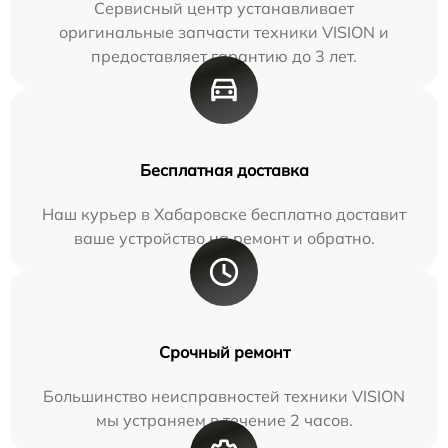
Сервисный центр устанавливает
оригинальные запчасти техники VISION и
предоставляет гарантию до 3 лет.
Бесплатная доставка
Наш курьер в Хабаровске бесплатно доставит
ваше устройство на ремонт и обратно.
Срочный ремонт
Большинство неисправностей техники VISION
мы устраняем в течение 2 часов.