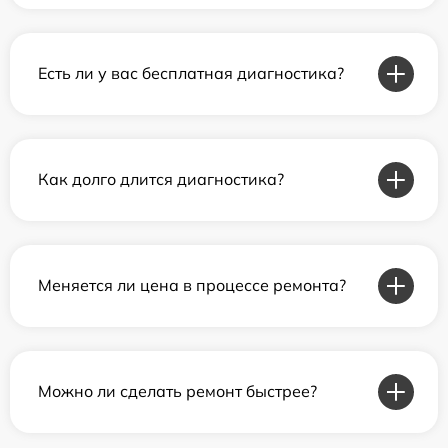
Есть ли у вас бесплатная диагностика?
Как долго длится диагностика?
Меняется ли цена в процессе ремонта?
Можно ли сделать ремонт быстрее?