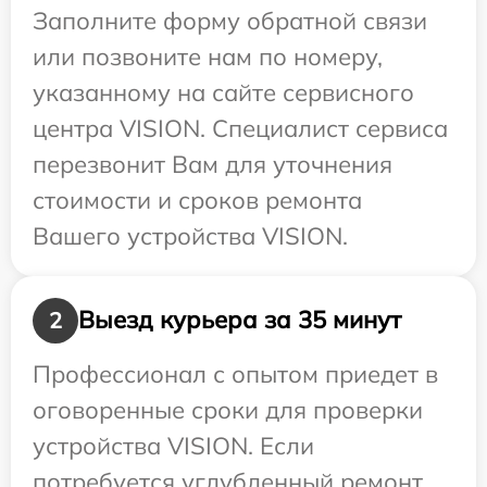
Заполните форму обратной связи
или позвоните нам по номеру,
указанному на сайте сервисного
центра VISION. Специалист сервиса
перезвонит Вам для уточнения
стоимости и сроков ремонта
Вашего устройства VISION.
Выезд курьера за 35 минут
2
Профессионал с опытом приедет в
оговоренные сроки для проверки
устройства VISION. Если
потребуется углубленный ремонт