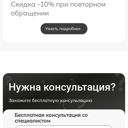
Скидка -10% при повторном
обращении
Узнать подробнее
Нужна консультация?
Закажите бесплатную консультацию
Бесплатная консультация со
специалистом