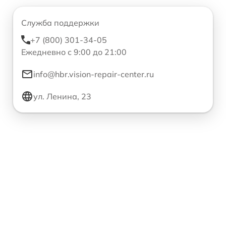
Служба поддержки
+7 (800) 301-34-05
Ежедневно с 9:00 до 21:00
info@hbr.vision-repair-center.ru
ул. Ленина, 23