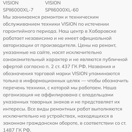
VISION
VISION
SPII6000XL-7
SPII6000XL-60
Мы занимаемся ремонтом и техническим
обслуживанием техники VISION по истечении
гарантийного периода. Наш центр в Хабаровске
работает независимо и не имеет официальной
авторизации от производителя. Цены на ремонт,
указанные на сайте, носят исключительно
ознакомительный характер и не являются публичной
офертой согласно п. 2 ст. 437 ГК РФ. Названия и
обозначения торговой марки VISION упоминаются
только в информационных целях — чтобы обозначить
перечень техники, с которой мы работаем. Наша
организация не аффилирована с владельцами
указанных товарных знаков и не представляет их
интересы. Все виды ремонтных работ выполняются
исключительно на устройствах, находящихся в
законном гражданском обороте, в соответствии со ст.
1487 ГК РФ.