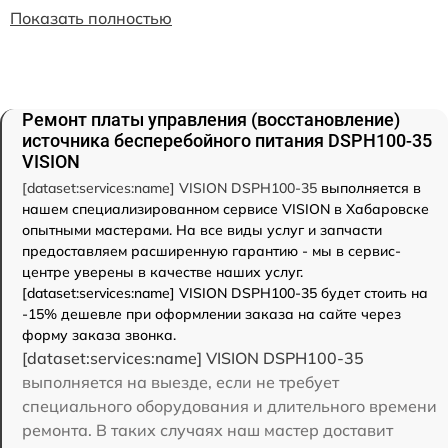
Показать полностью
Ремонт платы управления (восстановление)
источника бесперебойного питания DSPH100-35
VISION
[dataset:services:name] VISION DSPH100-35
выполняется в
нашем специализированном сервисе VISION в Хабаровске
опытными мастерами. На все виды услуг и запчасти
предоставляем расширенную гарантию - мы в сервис-
центре уверены в качестве наших услуг.
[dataset:services:name] VISION DSPH100-35 будет стоить на
-15% дешевле при оформлении заказа на сайте через
форму заказа звонка.
[dataset:services:name] VISION DSPH100-35
выполняется на выезде, если не требует
специального оборудования и длительного времени
ремонта. В таких случаях наш мастер доставит