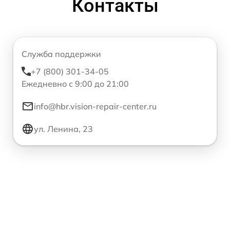
Контакты
Служба поддержки
+7 (800) 301-34-05
Ежедневно с 9:00 до 21:00
info@hbr.vision-repair-center.ru
ул. Ленина, 23