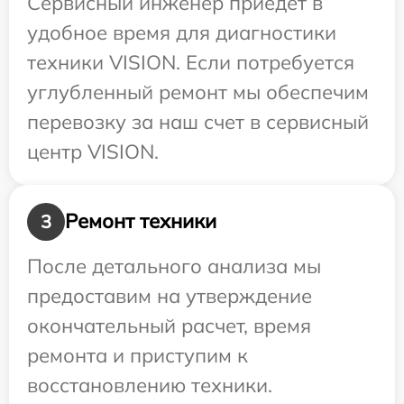
Сервисный инженер приедет в
удобное время для диагностики
техники VISION. Если потребуется
углубленный ремонт мы обеспечим
перевозку за наш счет в сервисный
центр VISION.
Ремонт техники
3
После детального анализа мы
предоставим на утверждение
окончательный расчет, время
ремонта и приступим к
восстановлению техники.