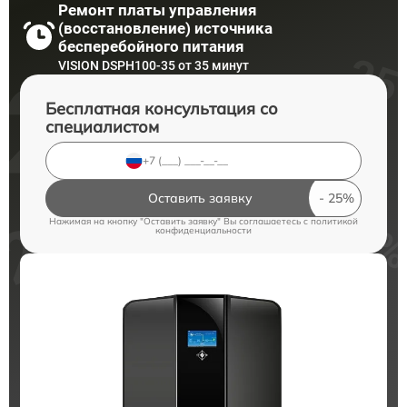
Ремонт платы управления
(восстановление) источника
бесперебойного питания
VISION DSPH100-35 от 35 минут
Бесплатная консультация со
специалистом
Оставить заявку
Нажимая на кнопку "Оставить заявку" Вы соглашаетесь c
политикой
конфиденциальности