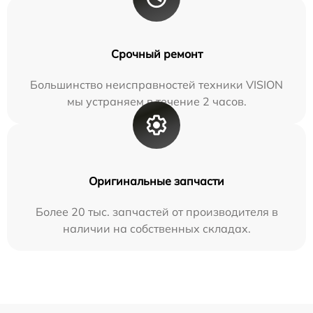
Срочный ремонт
Большинство неисправностей техники VISION
мы устраняем в течение 2 часов.
Оригинальные запчасти
Более 20 тыс. запчастей от производителя в
наличии на собственных складах.