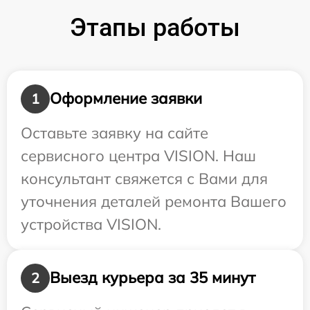
Этапы работы
Оформление заявки
1
Оставьте заявку на сайте
сервисного центра VISION. Наш
консультант свяжется с Вами для
уточнения деталей ремонта Вашего
устройства VISION.
Выезд курьера за 35 минут
2