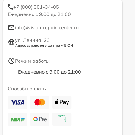
+7 (800) 301-34-05
Ежедневно с 9:00 до 21:00
info@vision-repair-center.ru
ул. Ленина, 23
Адрес сервисного центра VISION
Режим работы:
Ежедневно с 9:00 до 21:00
Способы оплаты