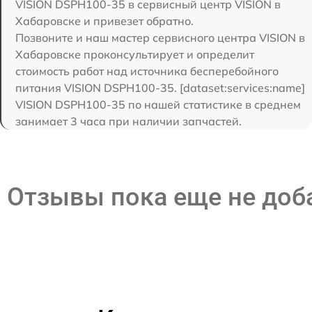
VISION DSPH100-35 в сервисный центр VISION в
Хабаровске и привезет обратно.
Позвоните и наш мастер сервисного центра VISION в
Хабаровске проконсультирует и определит
стоимость работ над источника бесперебойного
питания VISION DSPH100-35. [dataset:services:name]
VISION DSPH100-35 по нашей статистике в среднем
занимает 3 часа при наличии запчастей.
Отзывы пока еще не до