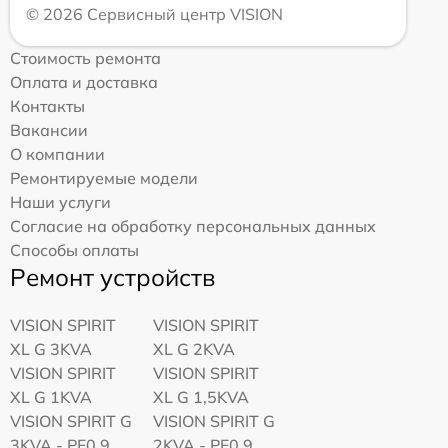
© 2026 Сервисный центр VISION
Стоимость ремонта
Оплата и доставка
Контакты
Вакансии
О компании
Ремонтируемые модели
Наши услуги
Согласие на обработку персональных данных
Способы оплаты
Ремонт устройств
VISION SPIRIT
VISION SPIRIT
XL G 3KVA
XL G 2KVA
VISION SPIRIT
VISION SPIRIT
XL G 1KVA
XL G 1,5KVA
VISION SPIRIT G
VISION SPIRIT G
3KVA - PF0,9
2KVA - PF0,9