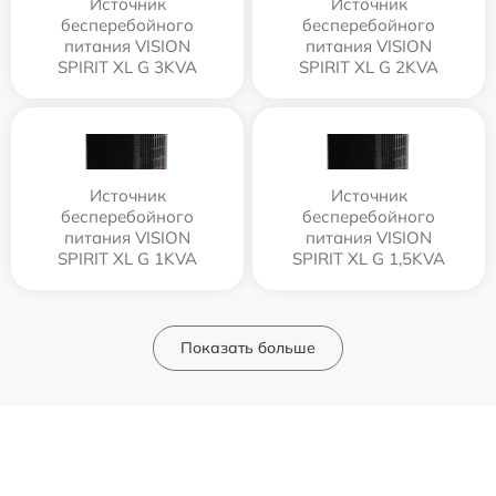
Источник
Источник
бесперебойного
бесперебойного
питания VISION
питания VISION
SPIRIT XL G 3KVA
SPIRIT XL G 2KVA
Источник
Источник
бесперебойного
бесперебойного
питания VISION
питания VISION
SPIRIT XL G 1KVA
SPIRIT XL G 1,5KVA
Показать больше