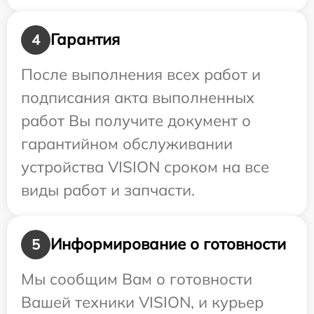
Гарантия
4
После выполнения всех работ и
подписания акта выполненных
работ Вы получите документ о
гарантийном обслуживании
устройства VISION сроком на все
виды работ и запчасти.
Информирование о готовности
5
Мы сообщим Вам о готовности
Вашей техники VISION, и курьер