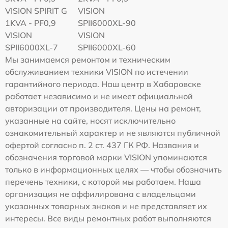
VISION SPIRIT G
VISION
1KVA - PF0,9
SPII6000XL-90
VISION
VISION
SPII6000XL-7
SPII6000XL-60
Мы занимаемся ремонтом и техническим
обслуживанием техники VISION по истечении
гарантийного периода. Наш центр в Хабаровске
работает независимо и не имеет официальной
авторизации от производителя. Цены на ремонт,
указанные на сайте, носят исключительно
ознакомительный характер и не являются публичной
офертой согласно п. 2 ст. 437 ГК РФ. Названия и
обозначения торговой марки VISION упоминаются
только в информационных целях — чтобы обозначить
перечень техники, с которой мы работаем. Наша
организация не аффилирована с владельцами
указанных товарных знаков и не представляет их
интересы. Все виды ремонтных работ выполняются