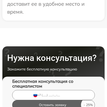
доставит ее в удобное место и
время.
Нужна консультация?
Закажите бесплатную консультацию
Бесплатная консультация со
специалистом
Оставить заявку