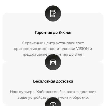
Гарантия до 3-х лет
Сервисный центр устанавливает
оригинальные запчасти техники VISION и
предоставляет гарантию до 3 лет.
Бесплатная доставка
Наш курьер в Хабаровске бесплатно доставит
ваше устройство на ремонт и обратно.