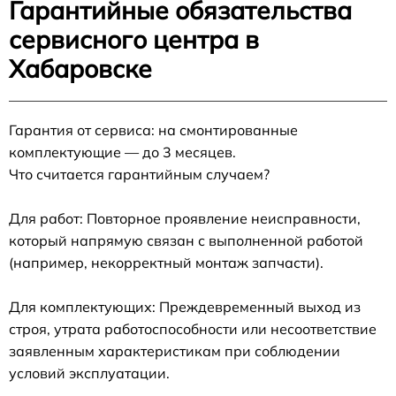
Гарантийные обязательства
сервисного центра в
Хабаровске
Гарантия от сервиса: на смонтированные
комплектующие — до 3 месяцев.
Что считается гарантийным случаем?
Для работ: Повторное проявление неисправности,
который напрямую связан с выполненной работой
(например, некорректный монтаж запчасти).
Для комплектующих: Преждевременный выход из
строя, утрата работоспособности или несоответствие
заявленным характеристикам при соблюдении
условий эксплуатации.