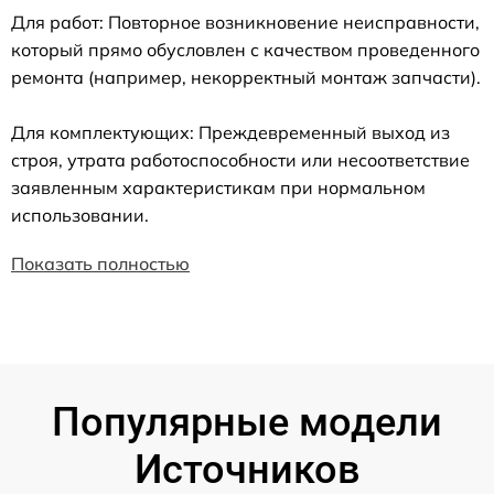
Для работ: Повторное возникновение неисправности,
который прямо обусловлен с качеством проведенного
ремонта (например, некорректный монтаж запчасти).
Для комплектующих: Преждевременный выход из
строя, утрата работоспособности или несоответствие
заявленным характеристикам при нормальном
использовании.
Показать полностью
Популярные модели
Источников