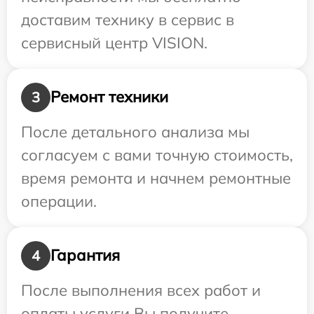
доставим технику в сервис в
сервисный центр VISION.
Ремонт техники
3
После детального анализа мы
согласуем с вами точную стоимость,
время ремонта и начнем ремонтные
операции.
Гарантия
4
После выполнения всех работ и
оплаты услуги Вы получите