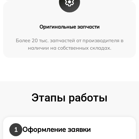
Оригинальные запчасти
Более 20 тыс. запчастей от производителя в
наличии на собственных складах.
Этапы работы
Оформление заявки
1