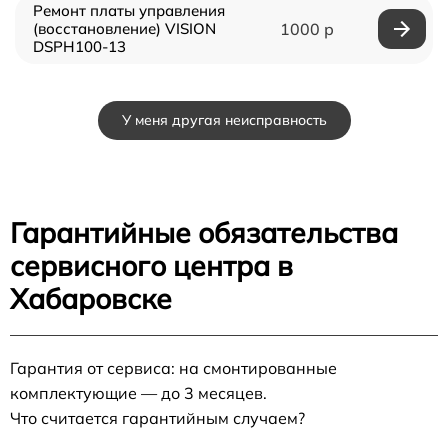
Ремонт платы управления
(восстановление) VISION
1000 р
DSPH100-13
У меня другая неисправность
Гарантийные обязательства
сервисного центра в
Хабаровске
Гарантия от сервиса: на смонтированные
комплектующие — до 3 месяцев.
Что считается гарантийным случаем?