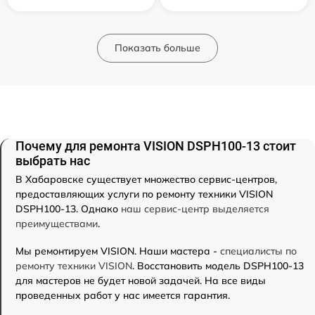
Показать больше
Почему для ремонта VISION DSPH100-13 стоит
выбрать нас
В Хабаровске существует множество сервис-центров,
предоставляющих услуги по ремонту техники VISION
DSPH100-13. Однако
наш сервис-центр выделяется
преимуществами
.
Мы ремонтируем VISION. Наши мастера -
специалисты по
ремонту техники VISION
. Восстановить модель DSPH100-13
для мастеров не будет новой задачей. На все виды
проведенных работ у нас имеется гарантия.