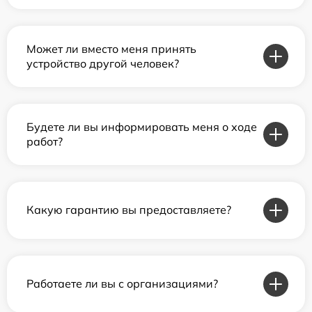
Может ли вместо меня принять
устройство другой человек?
Будете ли вы информировать меня о ходе
работ?
Какую гарантию вы предоставляете?
Работаете ли вы с организациями?