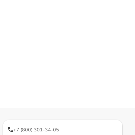
+7 (800) 301-34-05