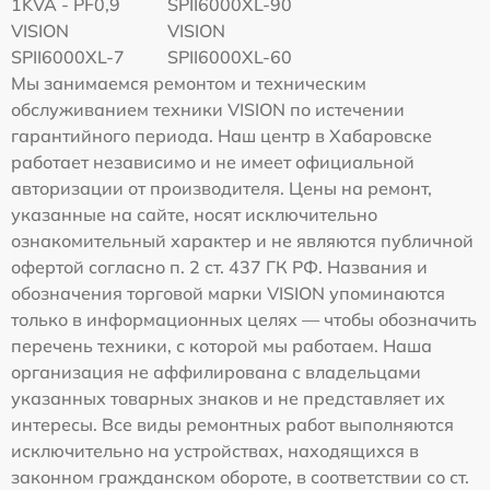
1KVA - PF0,9
SPII6000XL-90
VISION
VISION
SPII6000XL-7
SPII6000XL-60
Мы занимаемся ремонтом и техническим
обслуживанием техники VISION по истечении
гарантийного периода. Наш центр в Хабаровске
работает независимо и не имеет официальной
авторизации от производителя. Цены на ремонт,
указанные на сайте, носят исключительно
ознакомительный характер и не являются публичной
офертой согласно п. 2 ст. 437 ГК РФ. Названия и
обозначения торговой марки VISION упоминаются
только в информационных целях — чтобы обозначить
перечень техники, с которой мы работаем. Наша
организация не аффилирована с владельцами
указанных товарных знаков и не представляет их
интересы. Все виды ремонтных работ выполняются
исключительно на устройствах, находящихся в
законном гражданском обороте, в соответствии со ст.