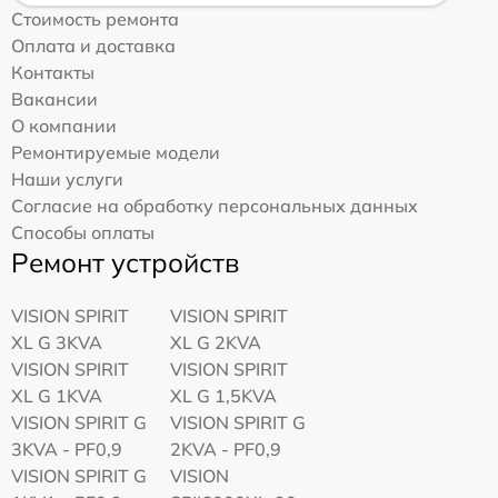
Стоимость ремонта
Оплата и доставка
Контакты
Вакансии
О компании
Ремонтируемые модели
Наши услуги
Согласие на обработку персональных данных
Способы оплаты
Ремонт устройств
VISION SPIRIT
VISION SPIRIT
XL G 3KVA
XL G 2KVA
VISION SPIRIT
VISION SPIRIT
XL G 1KVA
XL G 1,5KVA
VISION SPIRIT G
VISION SPIRIT G
3KVA - PF0,9
2KVA - PF0,9
VISION SPIRIT G
VISION