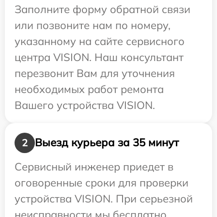
Заполните форму обратной связи
или позвоните нам по номеру,
указанному на сайте сервисного
центра VISION. Наш консультант
перезвонит Вам для уточнения
необходимых работ ремонта
Вашего устройства VISION.
Выезд курьера за 35 минут
2
Сервисный инженер приедет в
оговоренные сроки для проверки
устройства VISION. При серьезной
неисправности мы бесплатно