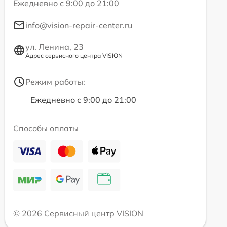
Ежедневно с 9:00 до 21:00
info@vision-repair-center.ru
ул. Ленина, 23
Адрес сервисного центра VISION
Режим работы:
Ежедневно с 9:00 до 21:00
Способы оплаты
© 2026 Сервисный центр VISION