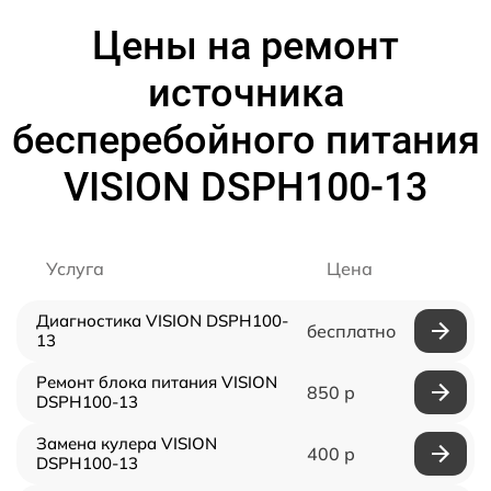
Цены на ремонт
источника
бесперебойного питания
VISION DSPH100-13
Услуга
Цена
Диагностика VISION DSPH100-
бесплатно
13
Ремонт блока питания VISION
850 р
DSPH100-13
Замена кулера VISION
400 р
DSPH100-13