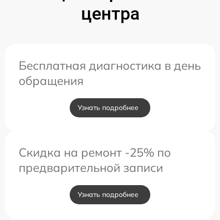
центра
Бесплатная диагностика в день
обращения
Узнать подробнее
Скидка на ремонт -25% по
предварительной записи
Узнать подробнее