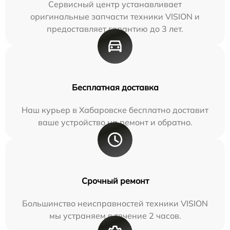
Сервисный центр устанавливает
оригинальные запчасти техники VISION и
предоставляет гарантию до 3 лет.
Бесплатная доставка
Наш курьер в Хабаровске бесплатно доставит
ваше устройство на ремонт и обратно.
Срочный ремонт
Большинство неисправностей техники VISION
мы устраняем в течение 2 часов.