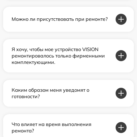
Можно ли присутствовать при ремонте?
Я хочу, чтобы мое устройство VISION
ремонтировалось только фирменными
комплектующими.
Каким образом меня уведомят о
готовности?
Что влияет на время выполнения
ремонта?