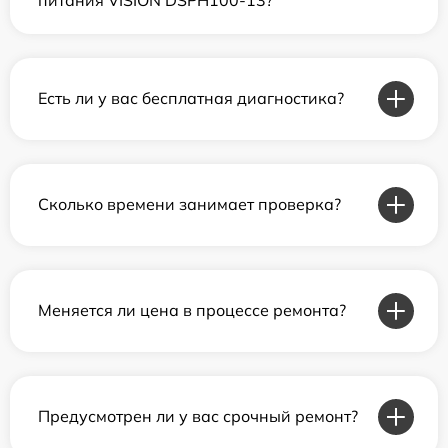
Есть ли у вас бесплатная диагностика?
Сколько времени занимает проверка?
Меняется ли цена в процессе ремонта?
Предусмотрен ли у вас срочный ремонт?