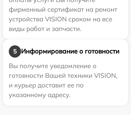
фирменный сертификат на ремонт
устройства VISION сроком на все
виды работ и запчасти.
Информирование о готовности
5
Вы получите уведомление о
готовности Вашей техники VISION,
и курьер доставит ее по
указанному адресу.