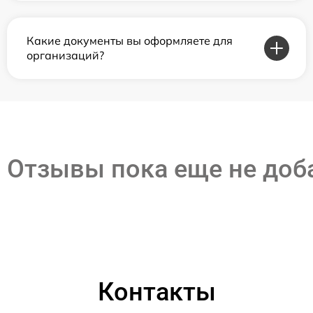
Какие документы вы оформляете для
организаций?
Отзывы пока еще не до
Контакты