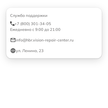
Служба поддержки
+7 (800) 301-34-05
Ежедневно с 9:00 до 21:00
info@hbr.vision-repair-center.ru
ул. Ленина, 23