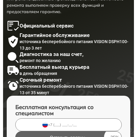
ремонта выполняем проверку всех функций и
предоставляем гарантию.
Официальный сервис
Гарантийное обслуживание
источника бесперебойного питания VISION DSPH100-
13 до 3 лет
Диагностика за наш счет,
ремонт по желанию
Бесплатный выезд курьера
в день обращения
Срочный ремонт
источника бесперебойного питания VISION DSPH100-
13 от 35 минут
Бесплатная консультация со
специалистом