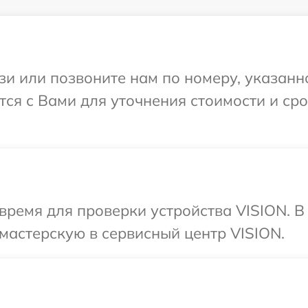
и или позвоните нам по номеру, указанн
тся с Вами для уточнения стоимости и ср
время для проверки устройства VISION. 
мастерскую в сервисный центр VISION.