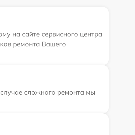
ому на сайте сервисного центра
оков ремонта Вашего
В случае сложного ремонта мы