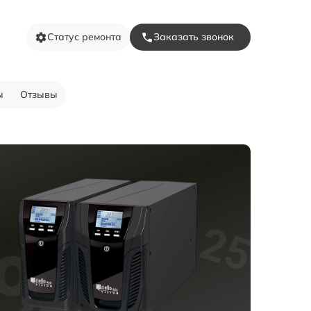
Статус ремонта
Заказать звонок
ы
Отзывы