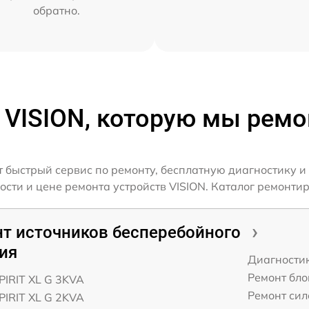
обратно.
 VISION, которую мы рем
 быстрый сервис по ремонту, бесплатную диагностику и
ти и цене ремонта устройств VISION. Каталог ремонтир
т источников бесперебойного
ия
Диагности
Ремонт бло
PIRIT XL G 3KVA
Ремонт сил
PIRIT XL G 2KVA