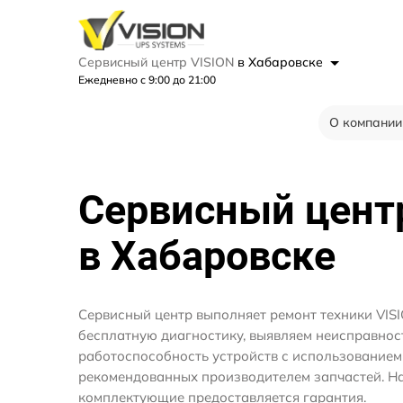
Сервисный центр VISION
в Хабаровске
Ежедневно с 9:00 до 21:00
О компании
Сервисный цен
в Хабаровске
Сервисный центр выполняет ремонт техники VIS
бесплатную диагностику, выявляем неисправнос
работоспособность устройств с использование
рекомендованных производителем запчастей. На
комплектующие предоставляется гарантия.