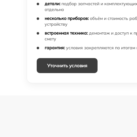
детали:
подбор запчастей и комплектующих
отдельно
несколько приборов:
объём и стоимость ра
устройству
встроенная техника:
демонтаж и доступ к 
смету
гарантия:
условия закрепляются по итогам
Уточнить условия