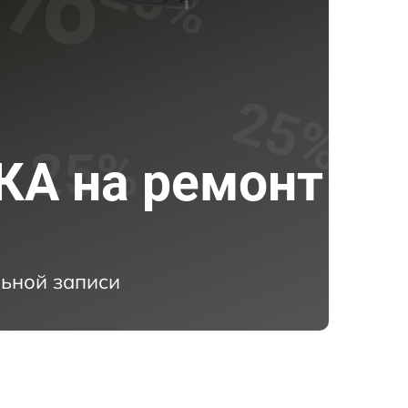
А на ремонт
ьной записи