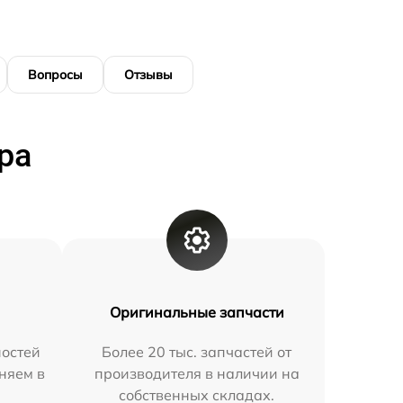
Вопросы
Отзывы
ра
Оригинальные запчасти
остей
Более 20 тыс. запчастей от
няем в
производителя в наличии на
собственных складах.