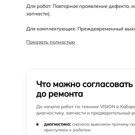
Для работ: Повторное проявление дефекта, 
запчасти).
Для комплектующих: Преждевременный выход 
Показать полностью
Что можно согласовать
до ремонта
До начала работ по технике VISION в Хабар
диагностику, запчасти и предварительный р
диагностика:
сначала выясняем причину по
приступаем к работам