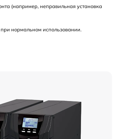
онта (например, неправильная установка
 при нормальном использовании.