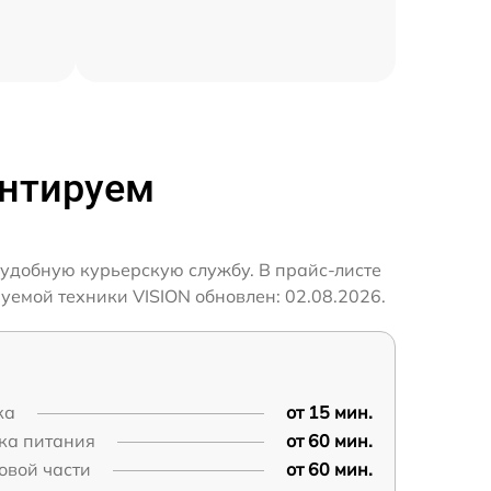
онтируем
 удобную курьерскую службу. В прайс-листе
уемой техники VISION обновлен: 02.08.2026.
ка
от 15 мин.
ка питания
от 60 мин.
овой части
от 60 мин.